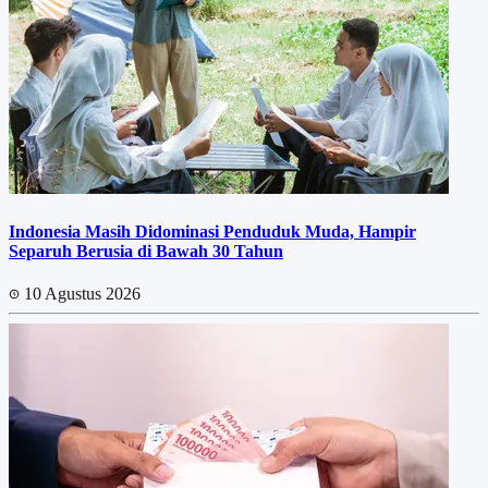
Indonesia Masih Didominasi Penduduk Muda, Hampir
Separuh Berusia di Bawah 30 Tahun
10 Agustus 2026