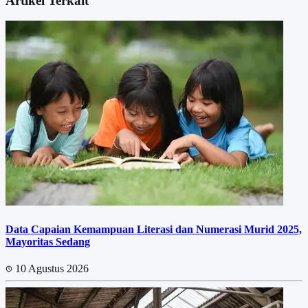
Artikel Terkait
Data Capaian Kemampuan Literasi dan Numerasi Murid 2025,
Mayoritas Sedang
10 Agustus 2026