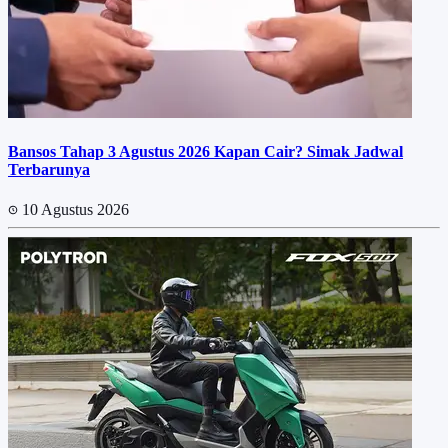
Bansos Tahap 3 Agustus 2026 Kapan Cair? Simak Jadwal
Terbarunya
10 Agustus 2026