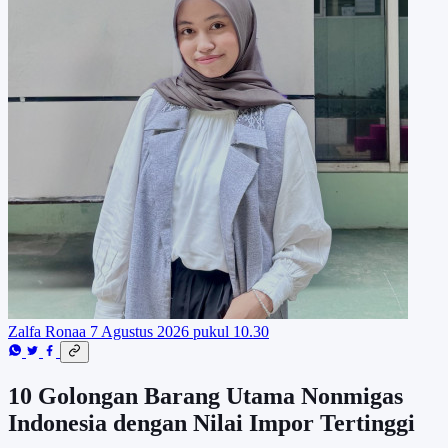
Zalfa Ronaa
7 Agustus 2026 pukul 10.30
10 Golongan Barang Utama Nonmigas
Indonesia dengan Nilai Impor Tertinggi