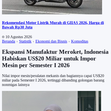
Rekomendasi Motor Listrik Murah di GIIAS 2026, Harga di
Bawah Rp30 Juta
10 Agustus 2026
Beranda
Statistik
Ekonomi dan Bisnis
Komoditas
Ekspansi Manufaktur Meroket, Indonesia
Habiskan US$20 Miliar untuk Impor
Mesin per Semester I 2026
Nilai impor mesin/peralatan mekanis dan bagiannya capai US$20
miliar pada Semester I 2026, tertinggi dibanding golongan barang
nonmigas lainnya