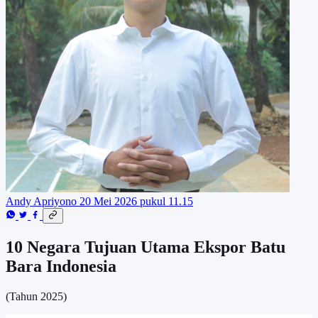
Andy Apriyono
20 Mei 2026 pukul 11.15
10 Negara Tujuan Utama Ekspor Batu
Bara Indonesia
(Tahun 2025)