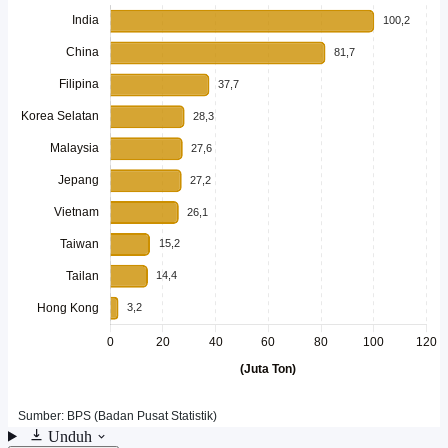
Unduh