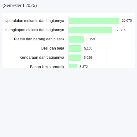
(Semester I 2026)