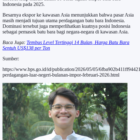
Indonesia pada 2025.
Besarnya ekspor ke kawasan Asia menunjukkan bahwa pasar Asia
masih menjadi tujuan utama perdagangan batu bara Indonesia.
Dominasi tersebut juga memperlihatkan kuatnya posisi Indonesia
sebagai pemasok batu bara bagi negara-negara di kawasan Asia.
Baca Juga:
Tembus Level Tertinggi 14 Bulan, Harga Batu Bara
Sentuh US$138 per Ton
Sumber:
https://www.bps.go.id/id/publication/2026/05/05/6fba902b411ff944219
perdagangan-luar-negeri-bulanan-impor-februari-2026.html