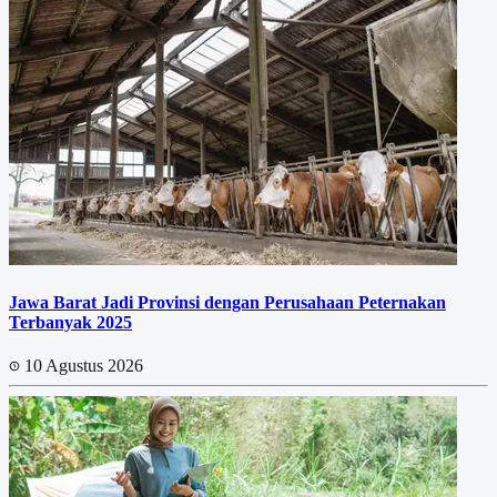
Jawa Barat Jadi Provinsi dengan Perusahaan Peternakan
Terbanyak 2025
10 Agustus 2026