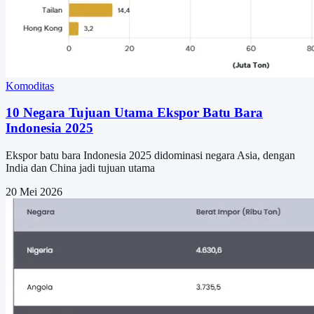
Komoditas
10 Negara Tujuan Utama Ekspor Batu Bara
Indonesia 2025
Ekspor batu bara Indonesia 2025 didominasi negara Asia, dengan
India dan China jadi tujuan utama
20 Mei 2026