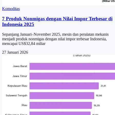
Komoditas
7 Produk Nonmigas dengan Nilai Impor Terbesar di
Indonesia 2025
Sepanjang Januari–November 2025, mesin dan peralatan mekanis
menjadi produk nonmigas dengan nilai impor terbesar Indonesia,
mencapai US$32,84 miliar
27 Januari 2026