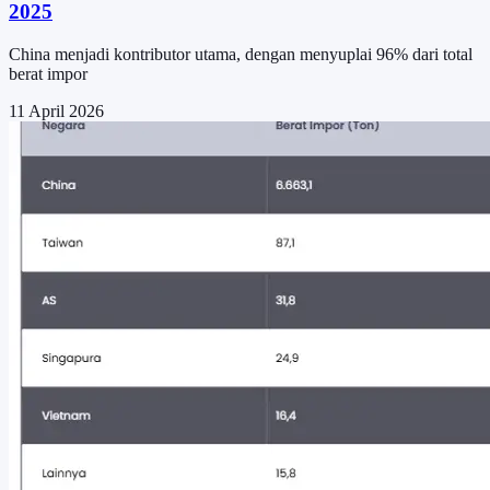
2025
China menjadi kontributor utama, dengan menyuplai 96% dari total
berat impor
11 April 2026