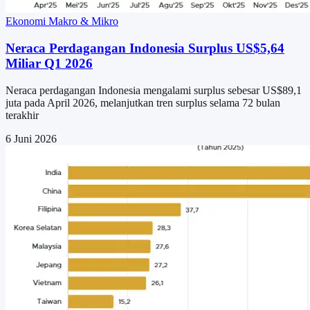
Ekonomi Makro & Mikro
Neraca Perdagangan Indonesia Surplus US$5,64
Miliar Q1 2026
Neraca perdagangan Indonesia mengalami surplus sebesar US$89,1
juta pada April 2026, melanjutkan tren surplus selama 72 bulan
terakhir
6 Juni 2026