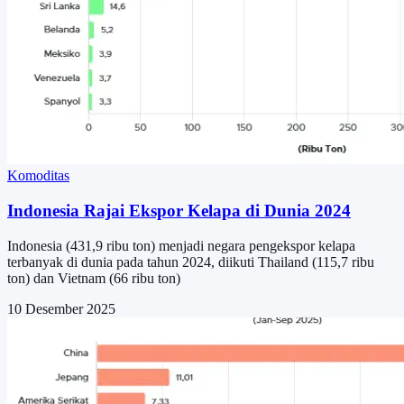
Komoditas
Indonesia Rajai Ekspor Kelapa di Dunia 2024
Indonesia (431,9 ribu ton) menjadi negara pengekspor kelapa
terbanyak di dunia pada tahun 2024, diikuti Thailand (115,7 ribu
ton) dan Vietnam (66 ribu ton)
10 Desember 2025