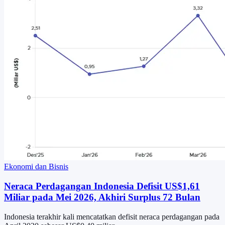
Ekonomi dan Bisnis
Neraca Perdagangan Indonesia Defisit US$1,61
Miliar pada Mei 2026, Akhiri Surplus 72 Bulan
Indonesia terakhir kali mencatatkan defisit neraca perdagangan pada