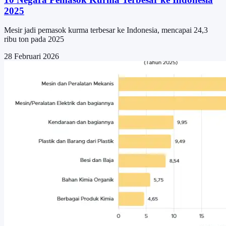
2025
Mesir jadi pemasok kurma terbesar ke Indonesia, mencapai 24,3
ribu ton pada 2025
28 Februari 2026