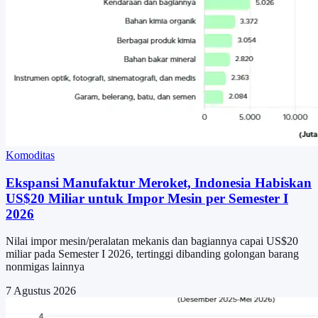
Komoditas
Ekspansi Manufaktur Meroket, Indonesia Habiskan
US$20 Miliar untuk Impor Mesin per Semester I
2026
Nilai impor mesin/peralatan mekanis dan bagiannya capai US$20
miliar pada Semester I 2026, tertinggi dibanding golongan barang
nonmigas lainnya
7 Agustus 2026