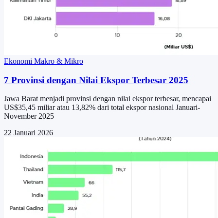
Ekonomi Makro & Mikro
7 Provinsi dengan Nilai Ekspor Terbesar 2025
Jawa Barat menjadi provinsi dengan nilai ekspor terbesar, mencapai
US$35,45 miliar atau 13,82% dari total ekspor nasional Januari-
November 2025
22 Januari 2026