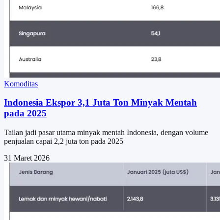
Komoditas
Indonesia Ekspor 3,1 Juta Ton Minyak Mentah
pada 2025
Tailan jadi pasar utama minyak mentah Indonesia, dengan volume
penjualan capai 2,2 juta ton pada 2025
31 Maret 2026