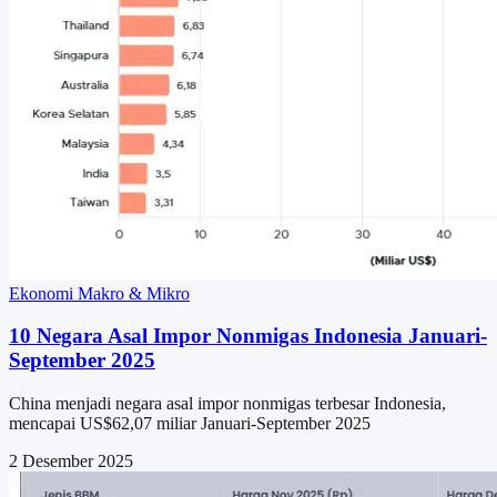
Ekonomi Makro & Mikro
10 Negara Asal Impor Nonmigas Indonesia Januari-
September 2025
China menjadi negara asal impor nonmigas terbesar Indonesia,
mencapai US$62,07 miliar Januari-September 2025
2 Desember 2025