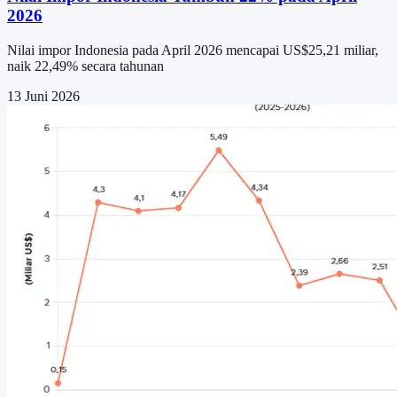
2026
Nilai impor Indonesia pada April 2026 mencapai US$25,21 miliar,
naik 22,49% secara tahunan
13 Juni 2026