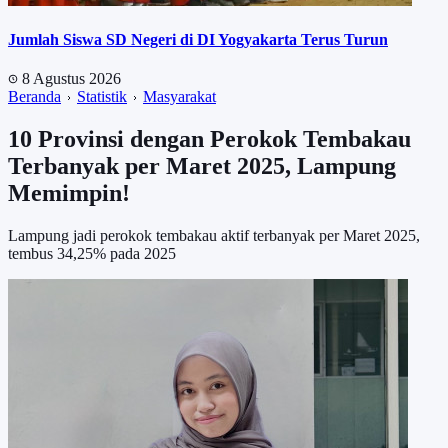
Jumlah Siswa SD Negeri di DI Yogyakarta Terus Turun
8 Agustus 2026
Beranda
Statistik
Masyarakat
10 Provinsi dengan Perokok Tembakau
Terbanyak per Maret 2025, Lampung
Memimpin!
Lampung jadi perokok tembakau aktif terbanyak per Maret 2025,
tembus 34,25% pada 2025