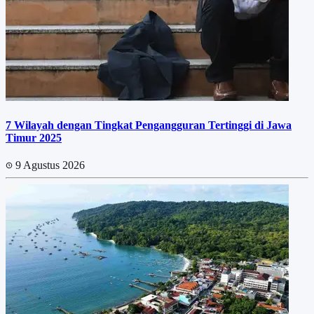
7 Wilayah dengan Tingkat Pengangguran Tertinggi di Jawa
Timur 2025
9 Agustus 2026