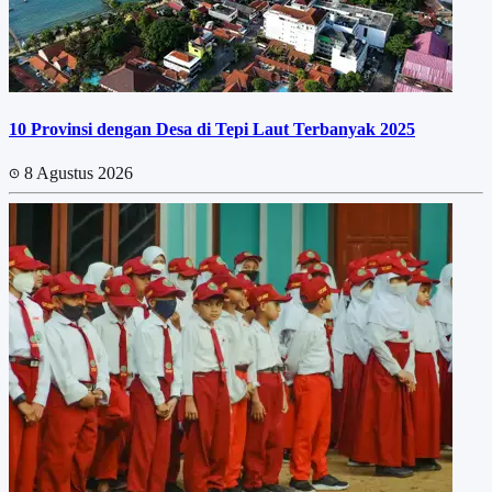
10 Provinsi dengan Desa di Tepi Laut Terbanyak 2025
8 Agustus 2026