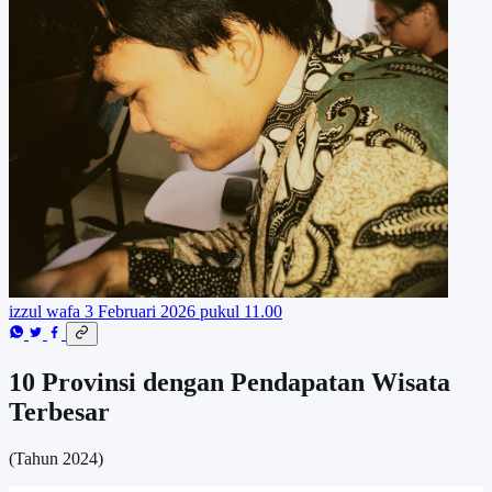
izzul wafa
3 Februari 2026 pukul 11.00
10 Provinsi dengan Pendapatan Wisata
Terbesar
(Tahun 2024)