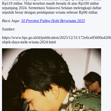
Rp119 miliar. Nilai tersebut masih berada di atas Rp100 miliar
sepanjang 2024. Sementara Sulawesi Selatan melengkapi daftar
sepuluh besar dengan pendapatan wisata sebesar Rp96 miliar.
Baca Juga:
10 Provinsi Paling Hobi Berwisata 2025
Sumber:
https://www.bps.go.id/id/publication/2025/12/31/172e6ca95600a420b5
objek-daya-tarik-wisata-2024.html