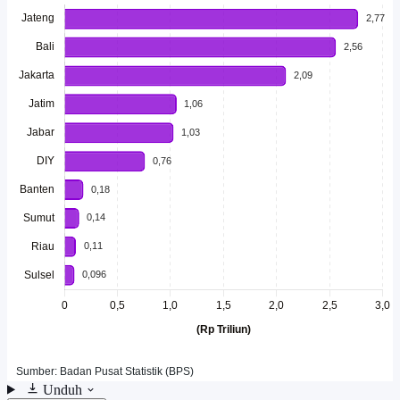
Unduh