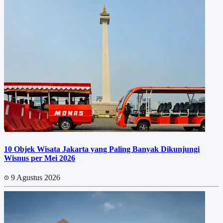
10 Objek Wisata Jakarta yang Paling Banyak Dikunjungi
Wisnus per Mei 2026
9 Agustus 2026