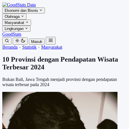
Ekonomi dan Bisnis
Olahraga
Masyarakat
Lingkungan
GoodStats
Masuk
Beranda
Statistik
Masyarakat
10 Provinsi dengan Pendapatan Wisata
Terbesar 2024
Bukan Bali, Jawa Tengah menjadi provinsi dengan pendapatan
wisata terbesar pada 2024