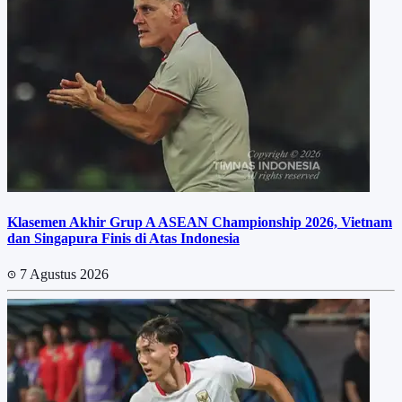
Klasemen Akhir Grup A ASEAN Championship 2026, Vietnam
dan Singapura Finis di Atas Indonesia
7 Agustus 2026