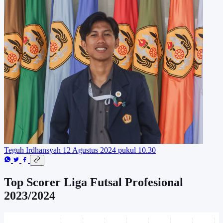
Teguh Irdhansyah
12 Agustus 2024 pukul 10.30
Top Scorer Liga Futsal Profesional
2023/2024