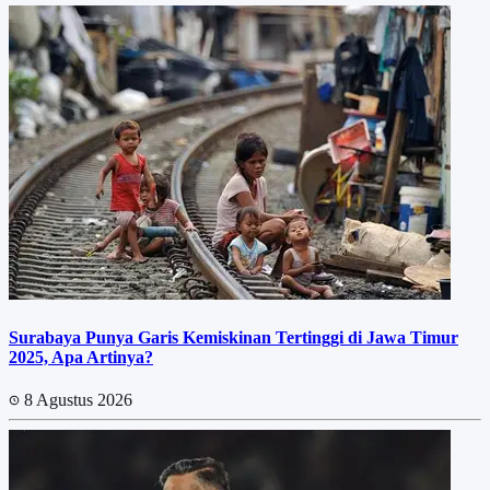
Surabaya Punya Garis Kemiskinan Tertinggi di Jawa Timur
2025, Apa Artinya?
8 Agustus 2026