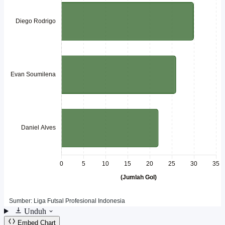
Unduh
Embed Chart