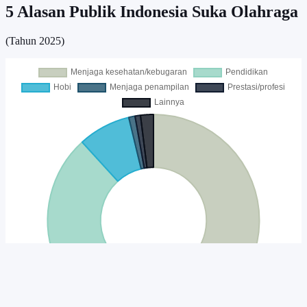
5 Alasan Publik Indonesia Suka Olahraga
(Tahun 2025)