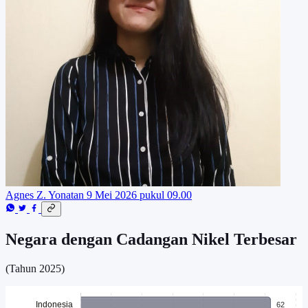
Agnes Z. Yonatan
9 Mei 2026 pukul 09.00
Negara dengan Cadangan Nikel Terbesar
(Tahun 2025)