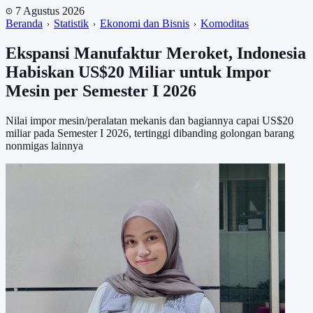
7 Agustus 2026
Beranda
Statistik
Ekonomi dan Bisnis
Komoditas
Ekspansi Manufaktur Meroket, Indonesia
Habiskan US$20 Miliar untuk Impor
Mesin per Semester I 2026
Nilai impor mesin/peralatan mekanis dan bagiannya capai US$20
miliar pada Semester I 2026, tertinggi dibanding golongan barang
nonmigas lainnya