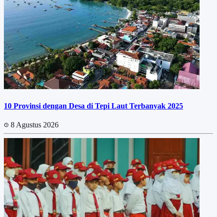
10 Provinsi dengan Desa di Tepi Laut Terbanyak 2025
8 Agustus 2026