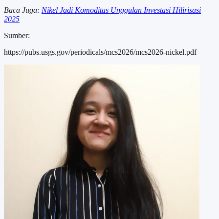
Baca Juga:
Nikel Jadi Komoditas Unggulan Investasi Hilirisasi
2025
Sumber:
https://pubs.usgs.gov/periodicals/mcs2026/mcs2026-nickel.pdf