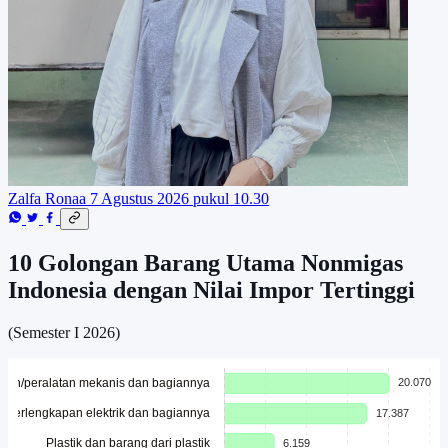
Zalfa Ronaa
7 Agustus 2026 pukul 10.30
10 Golongan Barang Utama Nonmigas
Indonesia dengan Nilai Impor Tertinggi
(Semester I 2026)