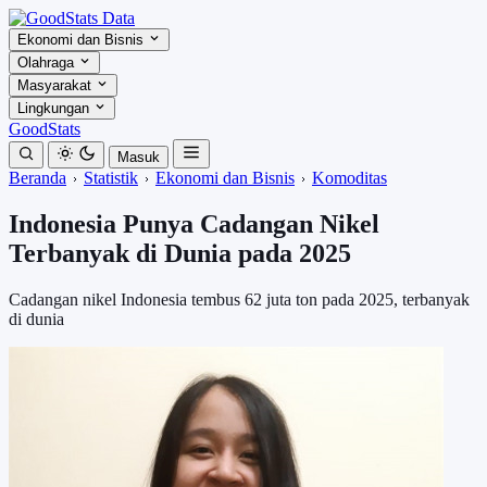
Ekonomi dan Bisnis
Olahraga
Masyarakat
Lingkungan
GoodStats
Masuk
Beranda
Statistik
Ekonomi dan Bisnis
Komoditas
Indonesia Punya Cadangan Nikel
Terbanyak di Dunia pada 2025
Cadangan nikel Indonesia tembus 62 juta ton pada 2025, terbanyak
di dunia