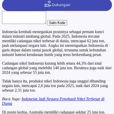
Salin Kode
Indonesia kembali menegaskan posisinya sebagai pemain kunci
dalam industri tambang global. Pada 2025, Indonesia tercatat
memiliki cadangan nikel terbesar di dunia, mencapai 62 juta ton,
jauh melampaui negara lain. Angka ini menempatkan Indonesia di
garis depan dalam rantai pasok global, terutama untuk kebutuhan
industri baterai kendaraan listrik yang terus berkembang pesat.
Cadangan nikel Indonesia kurang lebih setara 44,3% dari total
cadangan global yang melebihi 140 juta ton. Beratnya juga naik dari
2024 yang sebesar 55 juta ton.
Tidak hanya itu, produksi nikel Indonesia juga unggul dibanding
negara lain, mencapai 2,6 juta ton pada 2025, naik dari 2024 yang
sebesar 2,31 juta ton.
Baca Juga:
Indonesia Jadi Negara Penghasil Nikel Terbesar di
Dunia
Di posisi kedua, Australia memiliki cadangan sekitar 25 juta ton,