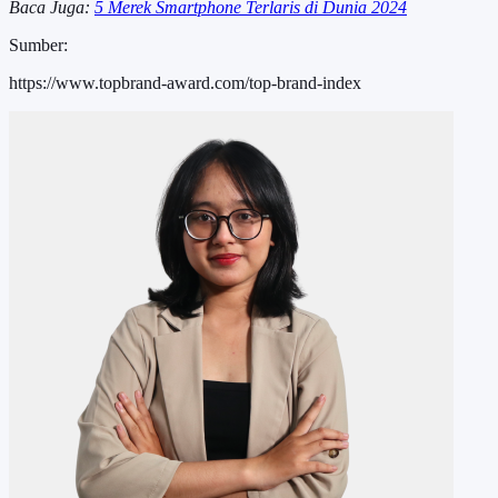
Baca Juga:
5 Merek Smartphone Terlaris di Dunia 2024
Sumber:
https://www.topbrand-award.com/top-brand-index