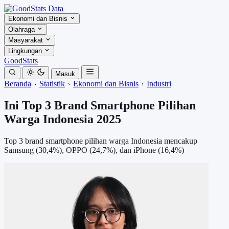
Ekonomi dan Bisnis
Olahraga
Masyarakat
Lingkungan
GoodStats
Masuk
Beranda
Statistik
Ekonomi dan Bisnis
Industri
Ini Top 3 Brand Smartphone Pilihan
Warga Indonesia 2025
Top 3 brand smartphone pilihan warga Indonesia mencakup
Samsung (30,4%), OPPO (24,7%), dan iPhone (16,4%)