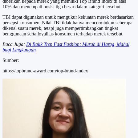
diberikan kepada merek yang memiliki Top Brand Index di atas
10% dan menempati posisi tiga besar dalam kategori tersebut.
TBI dapat digunakan untuk mengukur kekuatan merek berdasarkan
persepsi konsumen. Nilai TBI tidak hanya mencerminkan seberapa
dikenal suatu merek, tetapi juga mempertimbangkan tingkat
penggunaan serta loyalitas konsumen terhadap merek tersebut.
Baca Juga:
Di Balik Tren Fast Fashion: Murah di Harga, Mahal
bagi Lingkungan
Sumber:
https://topbrand-award.com/top-brand-index