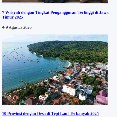
7 Wilayah dengan Tingkat Pengangguran Tertinggi di Jawa
Timur 2025
9 Agustus 2026
10 Provinsi dengan Desa di Tepi Laut Terbanyak 2025