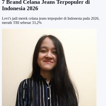
7 Brand Celana Jeans Terpopuler di
Indonesia 2026
Levi’s jadi merek celana jeans terpopuler di Indonesia pada 2026,
meraih TBI sebesar 33,2%