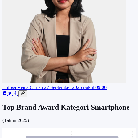
Trifosa Viana Christi
27 September 2025 pukul 09.00
Top Brand Award Kategori Smartphone
(Tahun 2025)