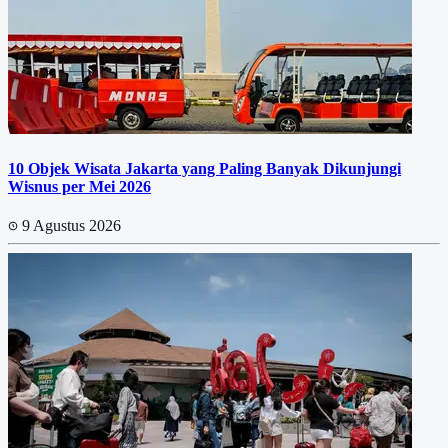
10 Objek Wisata Jakarta yang Paling Banyak Dikunjungi
Wisnus per Mei 2026
9 Agustus 2026