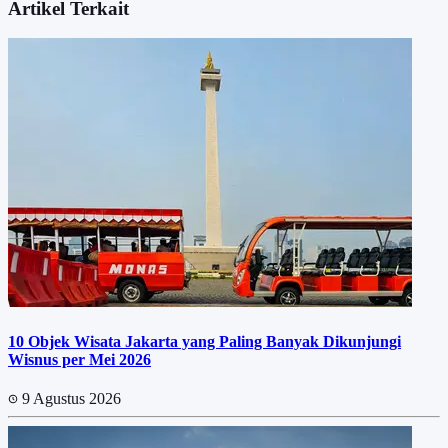
Artikel Terkait
10 Objek Wisata Jakarta yang Paling Banyak Dikunjungi
Wisnus per Mei 2026
9 Agustus 2026