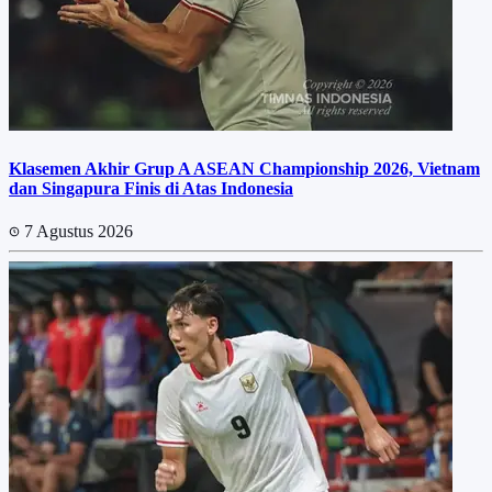
Klasemen Akhir Grup A ASEAN Championship 2026, Vietnam
dan Singapura Finis di Atas Indonesia
7 Agustus 2026