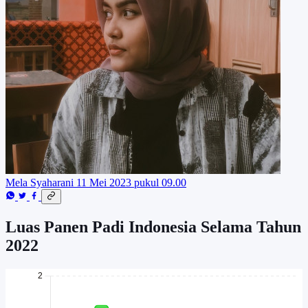
Mela Syaharani
11 Mei 2023 pukul 09.00
Luas Panen Padi Indonesia Selama Tahun
2022