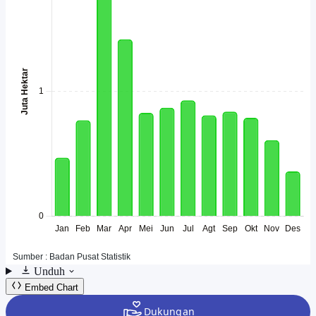
Unduh
Embed Chart