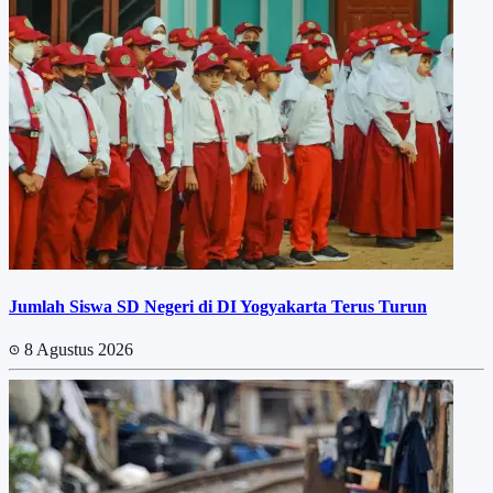
Jumlah Siswa SD Negeri di DI Yogyakarta Terus Turun
8 Agustus 2026