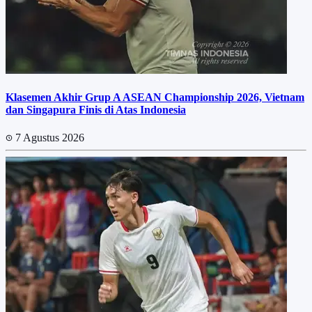
Klasemen Akhir Grup A ASEAN Championship 2026, Vietnam
dan Singapura Finis di Atas Indonesia
7 Agustus 2026