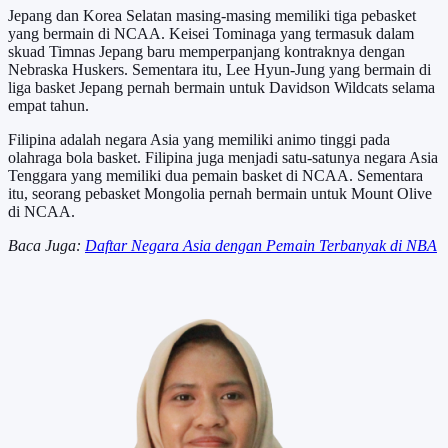
Jepang dan Korea Selatan masing-masing memiliki tiga pebasket
yang bermain di NCAA. Keisei Tominaga yang termasuk dalam
skuad Timnas Jepang baru memperpanjang kontraknya dengan
Nebraska Huskers. Sementara itu, Lee Hyun-Jung yang bermain di
liga basket Jepang pernah bermain untuk Davidson Wildcats selama
empat tahun.
Filipina adalah negara Asia yang memiliki animo tinggi pada
olahraga bola basket. Filipina juga menjadi satu-satunya negara Asia
Tenggara yang memiliki dua pemain basket di NCAA. Sementara
itu, seorang pebasket Mongolia pernah bermain untuk Mount Olive
di NCAA.
Baca Juga:
Daftar Negara Asia dengan Pemain Terbanyak di NBA