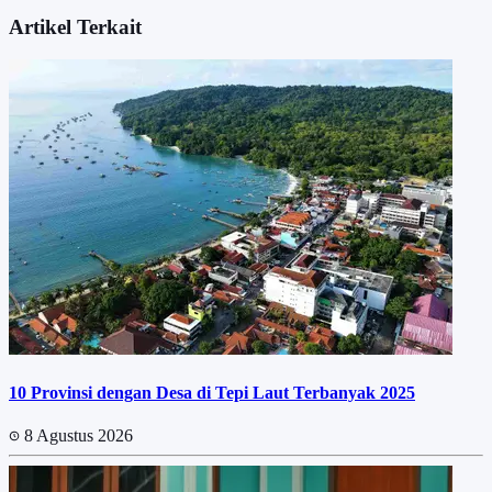
Artikel Terkait
10 Provinsi dengan Desa di Tepi Laut Terbanyak 2025
8 Agustus 2026