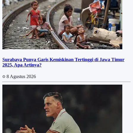
Surabaya Punya Garis Kemiskinan Tertinggi di Jawa Timur
2025, Apa Artinya?
8 Agustus 2026