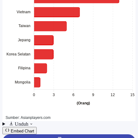
Unduh
Embed Chart