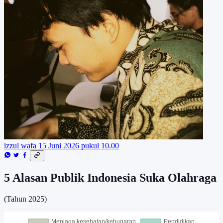
izzul wafa
15 Juni 2026 pukul 10.00
5 Alasan Publik Indonesia Suka Olahraga
(Tahun 2025)