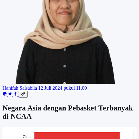
Hanifah Salsabila
12 Juli 2024 pukul 11.00
Negara Asia dengan Pebasket Terbanyak
di NCAA