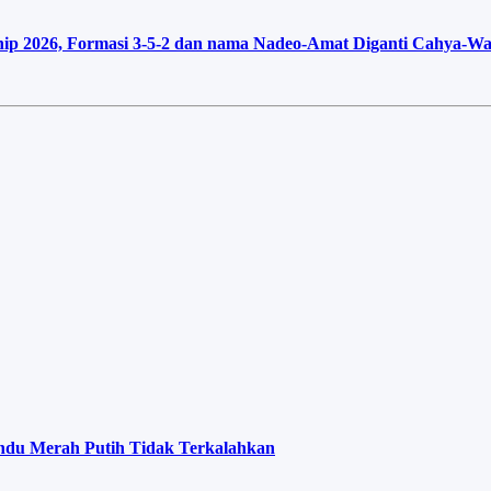
ip 2026, Formasi 3-5-2 dan nama Nadeo-Amat Diganti Cahya-W
indu Merah Putih Tidak Terkalahkan