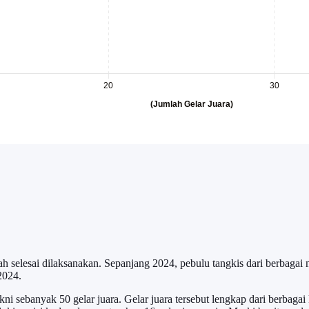
 selesai dilaksanakan. Sepanjang 2024, pebulu tangkis dari berbagai ne
2024.
kni sebanyak 50 gelar juara. Gelar juara tersebut lengkap dari berbaga