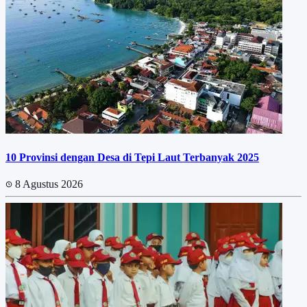
10 Provinsi dengan Desa di Tepi Laut Terbanyak 2025
8 Agustus 2026