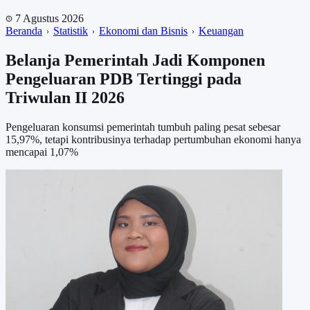
7 Agustus 2026
Beranda
Statistik
Ekonomi dan Bisnis
Keuangan
Belanja Pemerintah Jadi Komponen
Pengeluaran PDB Tertinggi pada
Triwulan II 2026
Pengeluaran konsumsi pemerintah tumbuh paling pesat sebesar
15,97%, tetapi kontribusinya terhadap pertumbuhan ekonomi hanya
mencapai 1,07%