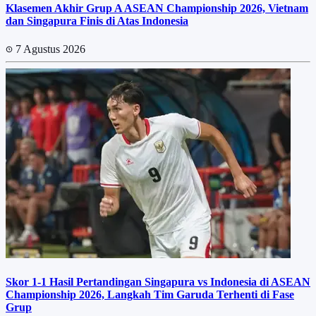
Klasemen Akhir Grup A ASEAN Championship 2026, Vietnam
dan Singapura Finis di Atas Indonesia
7 Agustus 2026
Skor 1-1 Hasil Pertandingan Singapura vs Indonesia di ASEAN
Championship 2026, Langkah Tim Garuda Terhenti di Fase
Grup