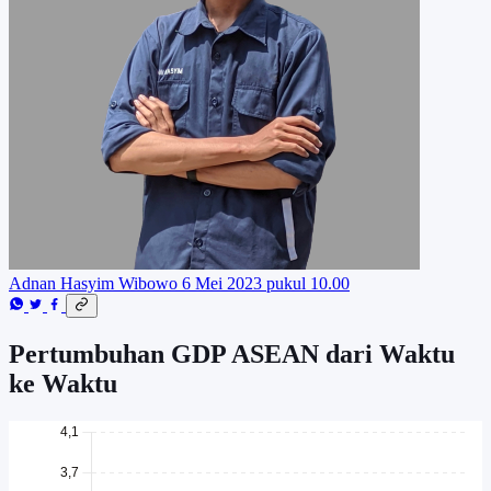
Adnan Hasyim Wibowo
6 Mei 2023 pukul 10.00
Pertumbuhan GDP ASEAN dari Waktu
ke Waktu