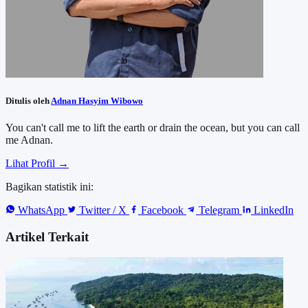
Ditulis oleh
Adnan Hasyim Wibowo
You can't call me to lift the earth or drain the ocean, but you can call
me Adnan.
Lihat Profil →
Bagikan statistik ini:
WhatsApp
Twitter / X
Facebook
Telegram
LinkedIn
Artikel Terkait