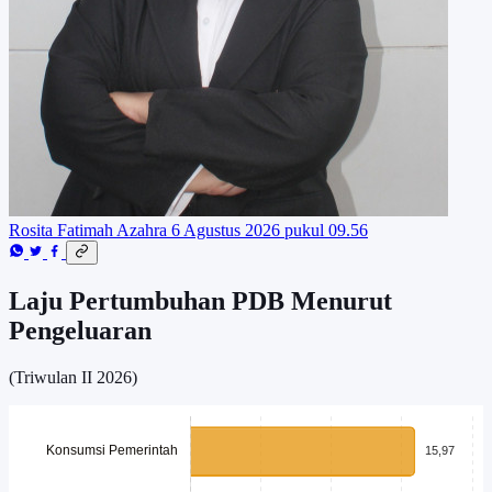
Rosita Fatimah Azahra
6 Agustus 2026 pukul 09.56
Laju Pertumbuhan PDB Menurut
Pengeluaran
(Triwulan II 2026)