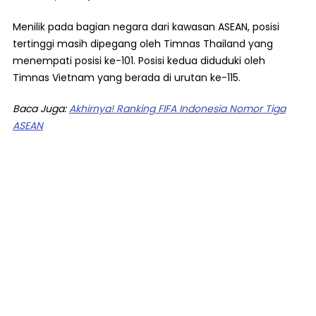
Menilik pada bagian negara dari kawasan ASEAN, posisi
tertinggi masih dipegang oleh Timnas Thailand yang
menempati posisi ke-101. Posisi kedua diduduki oleh
Timnas Vietnam yang berada di urutan ke-115.
Baca Juga:
Akhirnya! Ranking FIFA Indonesia Nomor Tiga
ASEAN