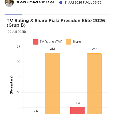
DEMAS REYHAN ADRITAMA
31 JULI 2026 PUKUL 06.55
TV Rating & Share Piala Presiden Elite 2026
(Grup B)
(29 Juli 2025)