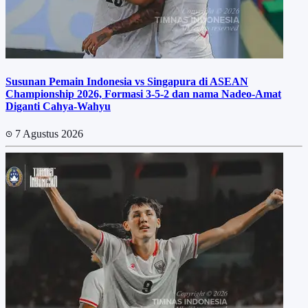
Susunan Pemain Indonesia vs Singapura di ASEAN
Championship 2026, Formasi 3-5-2 dan nama Nadeo-Amat
Diganti Cahya-Wahyu
7 Agustus 2026