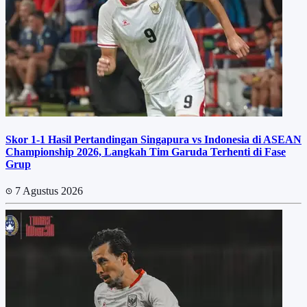
Skor 1-1 Hasil Pertandingan Singapura vs Indonesia di ASEAN
Championship 2026, Langkah Tim Garuda Terhenti di Fase
Grup
7 Agustus 2026