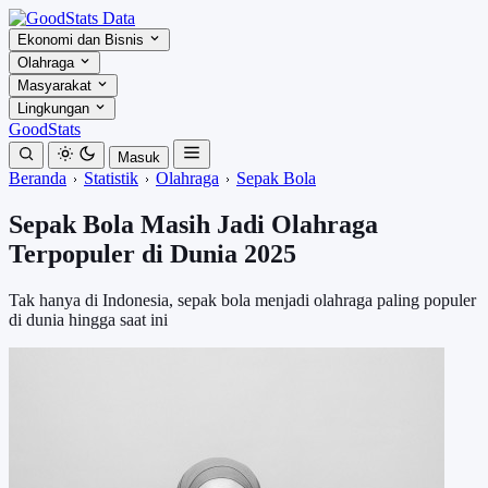
Ekonomi dan Bisnis
Olahraga
Masyarakat
Lingkungan
GoodStats
Masuk
Beranda
Statistik
Olahraga
Sepak Bola
Sepak Bola Masih Jadi Olahraga
Terpopuler di Dunia 2025
Tak hanya di Indonesia, sepak bola menjadi olahraga paling populer
di dunia hingga saat ini