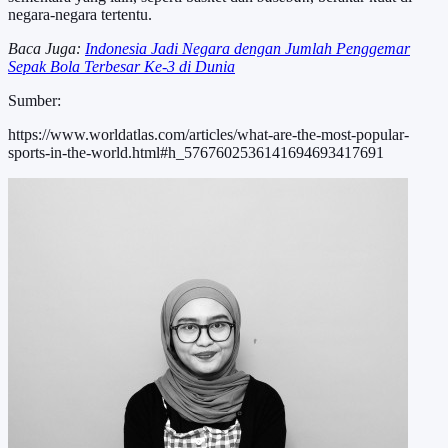
negara-negara tertentu.
Baca Juga:
Indonesia Jadi Negara dengan Jumlah Penggemar
Sepak Bola Terbesar Ke-3 di Dunia
Sumber:
https://www.worldatlas.com/articles/what-are-the-most-popular-
sports-in-the-world.html#h_5767602536141694693417691