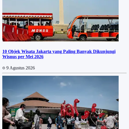
10 Objek Wisata Jakarta yang Paling Banyak Dikunjungi
Wisnus per Mei 2026
9 Agustus 2026