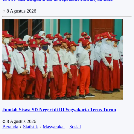
8 Agustus 2026
Jumlah Siswa SD Negeri di DI Yogyakarta Terus Turun
8 Agustus 2026
Beranda
Statistik
Masyarakat
Sosial