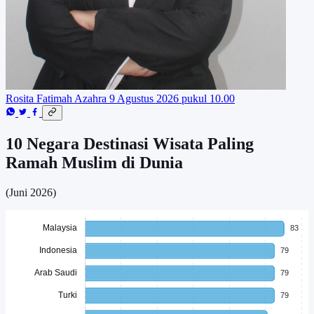
Rosita Fatimah Azahra
9 Agustus 2026 pukul 10.00
10 Negara Destinasi Wisata Paling
Ramah Muslim di Dunia
(Juni 2026)