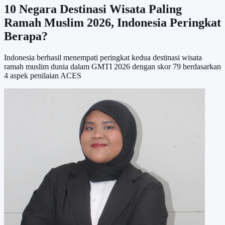
10 Negara Destinasi Wisata Paling
Ramah Muslim 2026, Indonesia Peringkat
Berapa?
Indonesia berhasil menempati peringkat kedua destinasi wisata
ramah muslim dunia dalam GMTI 2026 dengan skor 79 berdasarkan
4 aspek penilaian ACES