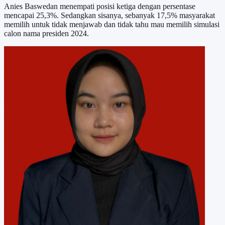
Anies Baswedan menempati posisi ketiga dengan persentase
mencapai 25,3%. Sedangkan sisanya, sebanyak 17,5% masyarakat
memilih untuk tidak menjawab dan tidak tahu mau memilih simulasi
calon nama presiden 2024.