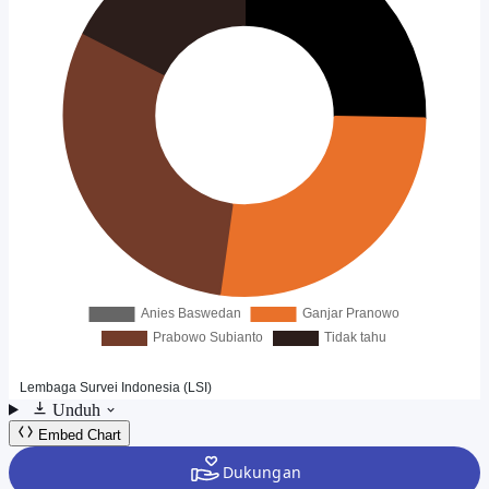
Unduh
Embed Chart