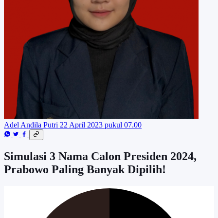
Adel Andila Putri
22 April 2023 pukul 07.00
Simulasi 3 Nama Calon Presiden 2024,
Prabowo Paling Banyak Dipilih!