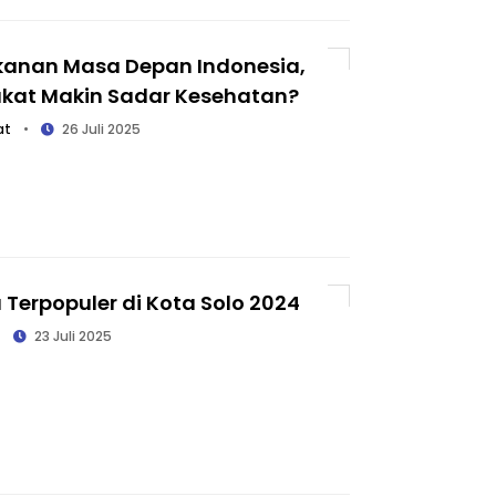
kanan Masa Depan Indonesia,
kat Makin Sadar Kesehatan?
at
•
26 Juli 2025
 Terpopuler di Kota Solo 2024
•
23 Juli 2025