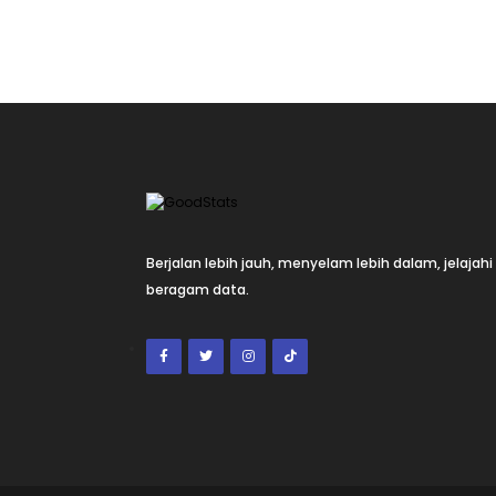
Berjalan lebih jauh, menyelam lebih dalam, jelajahi
beragam data.