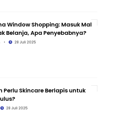
a Window Shopping: Masuk Mal
ak Belanja, Apa Penyebabnya?
n
•
28 Juli 2025
 Perlu Skincare Berlapis untuk
ulus?
28 Juli 2025