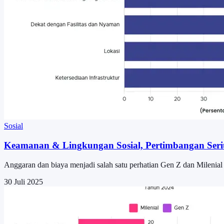
Sosial
Keamanan & Lingkungan Sosial, Pertimbangan Seriu
Anggaran dan biaya menjadi salah satu perhatian Gen Z dan Milenial 
30 Juli 2025