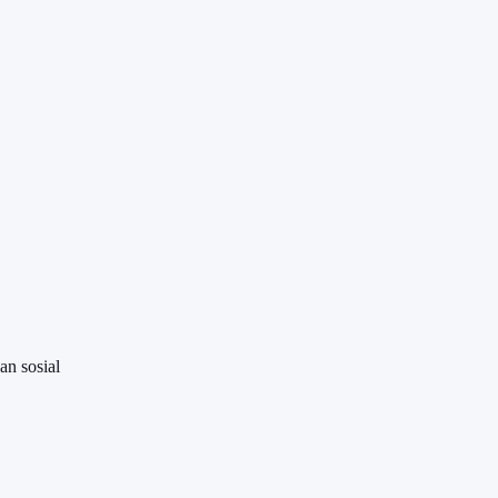
an sosial