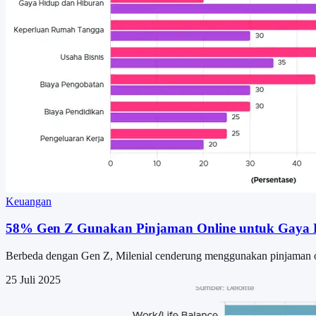
Keuangan
58% Gen Z Gunakan Pinjaman Online untuk Gaya 
Berbeda dengan Gen Z, Milenial cenderung menggunakan pinjaman 
25 Juli 2025