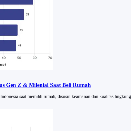
s Gen Z & Milenial Saat Beli Rumah
Indonesia saat memilih rumah, disusul keamanan dan kualitas lingkung