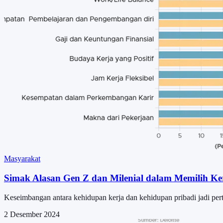
Masyarakat
Simak Alasan Gen Z dan Milenial dalam Memilih Ke
Keseimbangan antara kehidupan kerja dan kehidupan pribadi jadi pe
2 Desember 2024