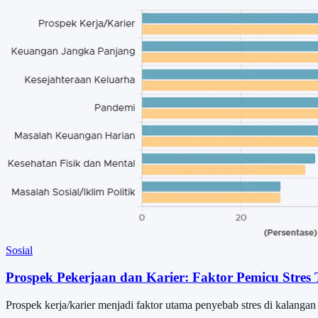
Sosial
Prospek Pekerjaan dan Karier: Faktor Pemicu Stres 
Prospek kerja/karier menjadi faktor utama penyebab stres di kalangan