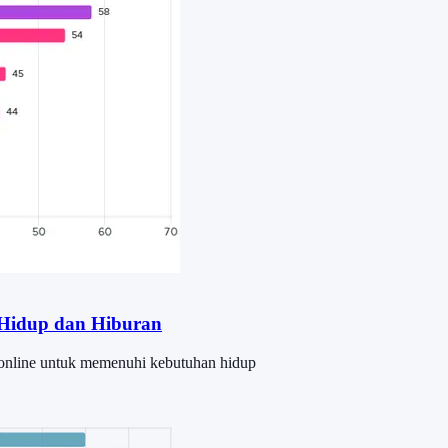
Hidup dan Hiburan
online untuk memenuhi kebutuhan hidup