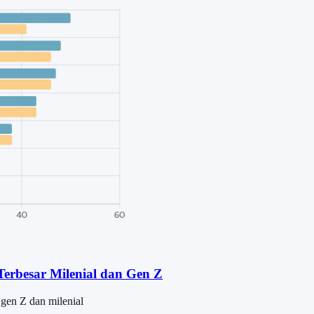
Terbesar Milenial dan Gen Z
 gen Z dan milenial