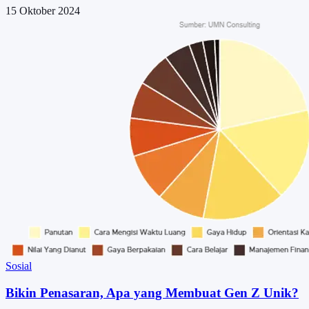
15 Oktober 2024
Sosial
Bikin Penasaran, Apa yang Membuat Gen Z Unik?