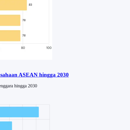
erusahaan ASEAN hingga 2030
Tenggara hingga 2030