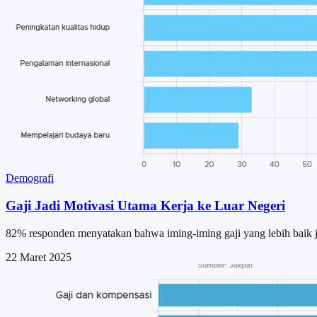
Demografi
Gaji Jadi Motivasi Utama Kerja ke Luar Negeri
82% responden menyatakan bahwa iming-iming gaji yang lebih baik j
22 Maret 2025