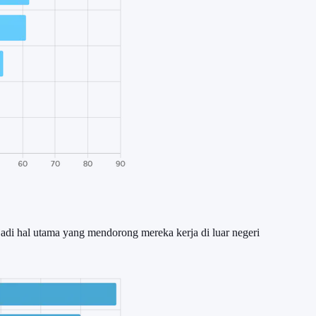
adi hal utama yang mendorong mereka kerja di luar negeri