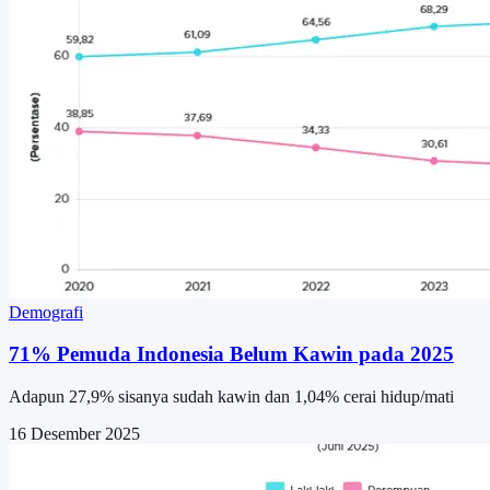
Demografi
71% Pemuda Indonesia Belum Kawin pada 2025
Adapun 27,9% sisanya sudah kawin dan 1,04% cerai hidup/mati
16 Desember 2025