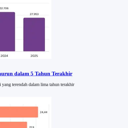
nurun dalam 5 Tahun Terakhir
 yang terendah dalam lima tahun terakhir