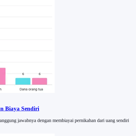
n Biaya Sendiri
tanggung jawabnya dengan membiayai pernikahan dari uang sendiri