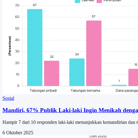
Sosial
Mandiri, 67% Publik Laki-laki Ingin Menikah denga
Hampir 7 dari 10 responden laki-laki menunjukkan kemandirian dan 
6 Oktober 2025