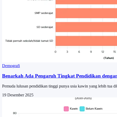
Demografi
Benarkah Ada Pengaruh Tingkat Pendidikan denga
Pemuda lulusan pendidikan tinggi punya usia kawin yang lebih tua d
19 Desember 2025