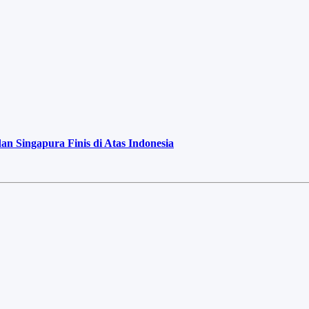
 Singapura Finis di Atas Indonesia