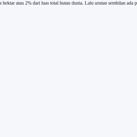
hektar atau 2% dari luas total hutan dunia. Lalu urutan sembilan ada p