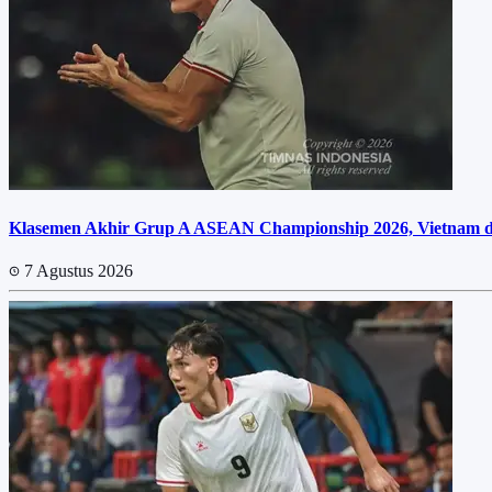
Klasemen Akhir Grup A ASEAN Championship 2026, Vietnam dan
7 Agustus 2026