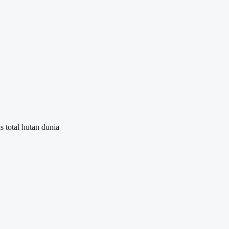
 total hutan dunia