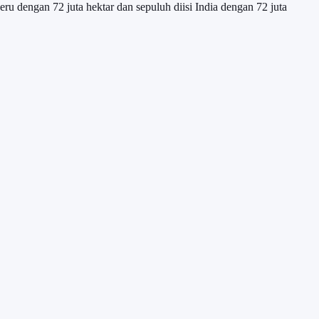
eru dengan 72 juta hektar dan sepuluh diisi India dengan 72 juta