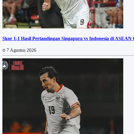
Skor 1-1 Hasil Pertandingan Singapura vs Indonesia di ASEAN
7 Agustus 2026