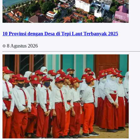
10 Provinsi dengan Desa di Tepi Laut Terbanyak 2025
8 Agustus 2026