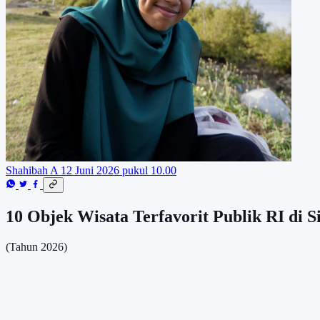
Shahibah A
12 Juni 2026 pukul 10.00
10 Objek Wisata Terfavorit Publik RI di 
(Tahun 2026)