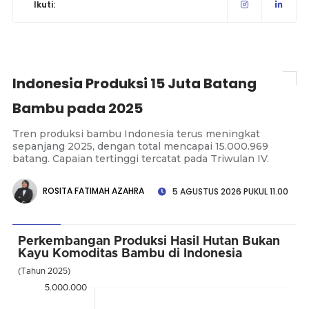
Ikuti:
Indonesia Produksi 15 Juta Batang
Bambu pada 2025
Tren produksi bambu Indonesia terus meningkat
sepanjang 2025, dengan total mencapai 15.000.969
batang. Capaian tertinggi tercatat pada Triwulan IV.
ROSITA FATIMAH AZAHRA
5 AGUSTUS 2026 PUKUL 11.00
Perkembangan Produksi Hasil Hutan Bukan
Kayu Komoditas Bambu di Indonesia
(Tahun 2025)