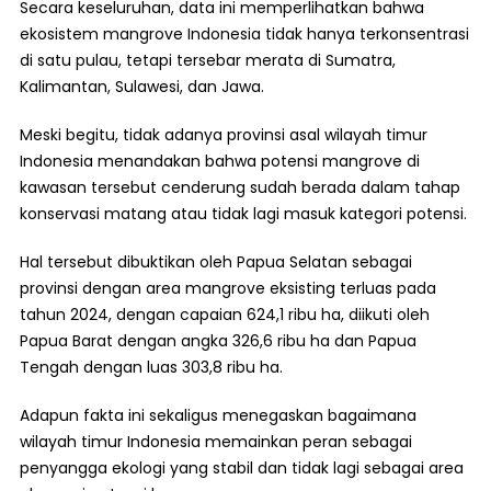
Secara keseluruhan, data ini memperlihatkan bahwa
ekosistem mangrove Indonesia tidak hanya terkonsentrasi
di satu pulau, tetapi tersebar merata di Sumatra,
Kalimantan, Sulawesi, dan Jawa.
Meski begitu, tidak adanya provinsi asal wilayah timur
Indonesia menandakan bahwa potensi mangrove di
kawasan tersebut cenderung sudah berada dalam tahap
konservasi matang atau tidak lagi masuk kategori potensi.
Hal tersebut dibuktikan oleh Papua Selatan sebagai
provinsi dengan area mangrove eksisting terluas pada
tahun 2024, dengan capaian 624,1 ribu ha, diikuti oleh
Papua Barat dengan angka 326,6 ribu ha dan Papua
Tengah dengan luas 303,8 ribu ha.
Adapun fakta ini sekaligus menegaskan bagaimana
wilayah timur Indonesia memainkan peran sebagai
penyangga ekologi yang stabil dan tidak lagi sebagai area