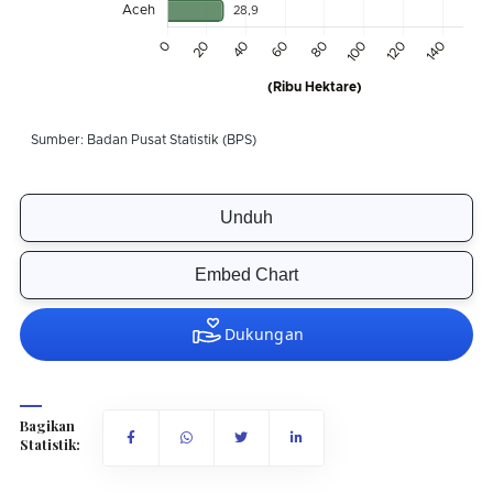
Unduh
Embed Chart
Bagikan
Statistik: