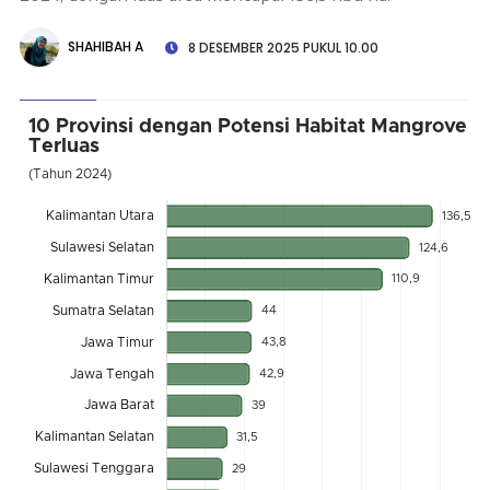
SHAHIBAH A
8 DESEMBER 2025 PUKUL 10.00
10 Provinsi dengan Potensi Habitat Mangrove
Terluas
(Tahun 2024)