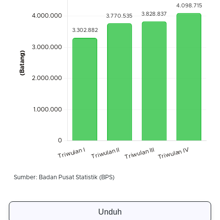
Unduh