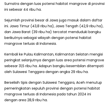
Sumatra dengan luas potensi habitat mangrove di provinsi
ini sebesar 44 ribu ha.
Sejumlah provinsi besar di Jawa juga masuk dalam daftar
ini. Jawa Timur (43,8 ribu ha), Jawa Tengah (42,9 ribu ha),
dan Jawa Barat (39 ribu ha) tercatat menduduki bangku
berikutnya sebagai wilayah dengan potensi habitat
mangrove terluas di Indonesia.
Kembali ke Pulau Kalimantan, Kalimantan Selatan mengisi
peringkat selanjutnya dengan luas area potensi mangrove
sebesar 31,5 ribu ha. Adapun bangku kesembilan ditempati
oleh Sulawesi Tenggara dengan angka 29 ribu ha.
Berselisih tipis dengan Sulawesi Tenggara, Aceh menutup
pemeringkatan sepuluh provinsi dengan potensi habitat
mangrove terluas di Indonesia pada tahun 2024 ini
dengan area 28,9 ribu ha.