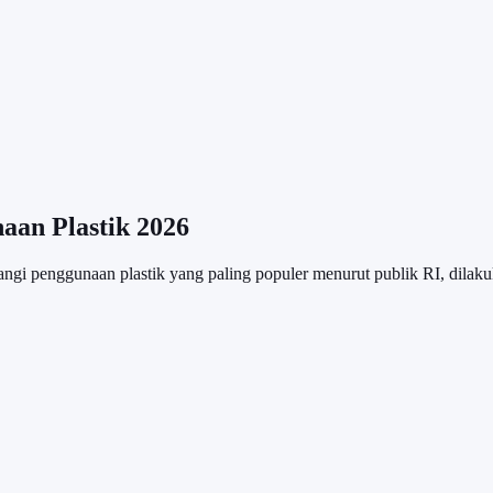
aan Plastik 2026
i penggunaan plastik yang paling populer menurut publik RI, dilak