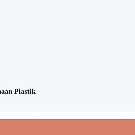
aan Plastik