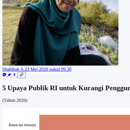
Shahibah A
22 Mei 2026 pukul 09.30
5 Upaya Publik RI untuk Kurangi Penggun
(Tahun 2026)