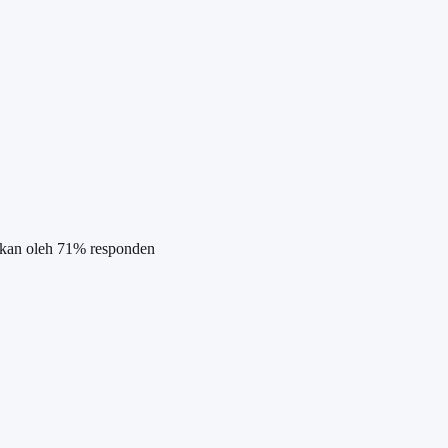
ukan oleh 71% responden