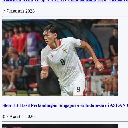
7 Agustus 2026
Skor 1-1 Hasil Pertandingan Singapura vs Indonesia di ASEAN
7 Agustus 2026