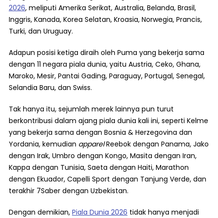
2026
, meliputi Amerika Serikat, Australia, Belanda, Brasil,
Inggris, Kanada, Korea Selatan, Kroasia, Norwegia, Prancis,
Turki, dan Uruguay.
Adapun posisi ketiga diraih oleh Puma yang bekerja sama
dengan 11 negara piala dunia, yaitu Austria, Ceko, Ghana,
Maroko, Mesir, Pantai Gading, Paraguay, Portugal, Senegal,
Selandia Baru, dan Swiss.
Tak hanya itu, sejumlah merek lainnya pun turut
berkontribusi dalam ajang piala dunia kali ini, seperti Kelme
yang bekerja sama dengan Bosnia & Herzegovina dan
Yordania, kemudian
apparel
Reebok dengan Panama, Jako
dengan Irak, Umbro dengan Kongo, Masita dengan Iran,
Kappa dengan Tunisia, Saeta dengan Haiti, Marathon
dengan Ekuador, Capelli Sport dengan Tanjung Verde, dan
terakhir 7Saber dengan Uzbekistan.
Dengan demikian,
Piala Dunia 2026
tidak hanya menjadi