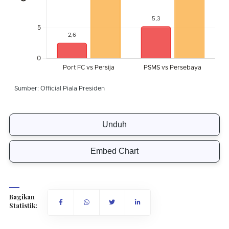
Unduh
Embed Chart
Bagikan
Statistik: