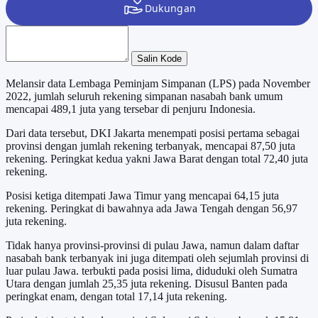
Salin Kode
Melansir data Lembaga Peminjam Simpanan (LPS) pada November
2022, jumlah seluruh rekening simpanan nasabah bank umum
mencapai 489,1 juta yang tersebar di penjuru Indonesia.
Dari data tersebut, DKI Jakarta menempati posisi pertama sebagai
provinsi dengan jumlah rekening terbanyak, mencapai 87,50 juta
rekening. Peringkat kedua yakni Jawa Barat dengan total 72,40 juta
rekening.
Posisi ketiga ditempati Jawa Timur yang mencapai 64,15 juta
rekening. Peringkat di bawahnya ada Jawa Tengah dengan 56,97
juta rekening.
Tidak hanya provinsi-provinsi di pulau Jawa, namun dalam daftar
nasabah bank terbanyak ini juga ditempati oleh sejumlah provinsi di
luar pulau Jawa. terbukti pada posisi lima, diduduki oleh Sumatra
Utara dengan jumlah 25,35 juta rekening. Disusul Banten pada
peringkat enam, dengan total 17,14 juta rekening.