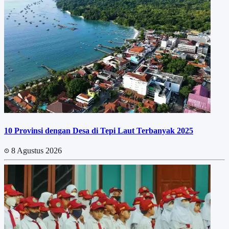
10 Provinsi dengan Desa di Tepi Laut Terbanyak 2025
8 Agustus 2026