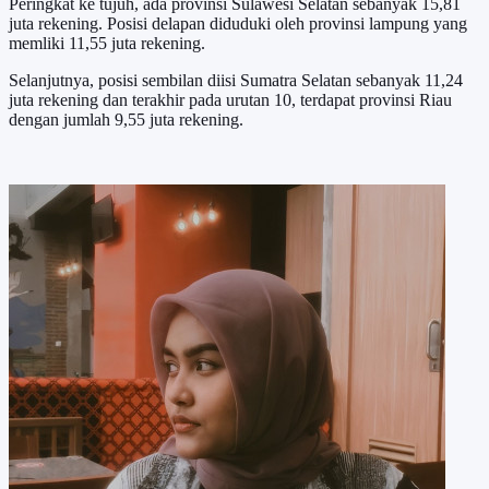
Peringkat ke tujuh, ada provinsi Sulawesi Selatan sebanyak 15,81
juta rekening. Posisi delapan diduduki oleh provinsi lampung yang
memliki 11,55 juta rekening.
Selanjutnya, posisi sembilan diisi Sumatra Selatan sebanyak 11,24
juta rekening dan terakhir pada urutan 10, terdapat provinsi Riau
dengan jumlah 9,55 juta rekening.