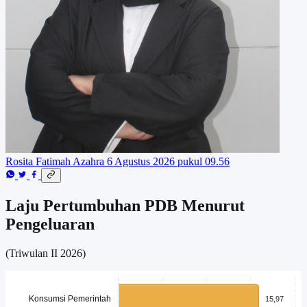
Rosita Fatimah Azahra
6 Agustus 2026 pukul 09.56
Laju Pertumbuhan PDB Menurut
Pengeluaran
(Triwulan II 2026)