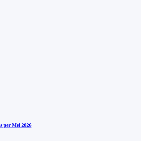
s per Mei 2026