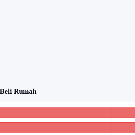
 Beli Rumah