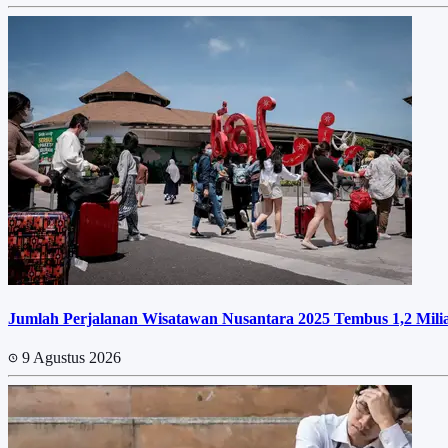
Jumlah Perjalanan Wisatawan Nusantara 2025 Tembus 1,2 Miliar
9 Agustus 2026