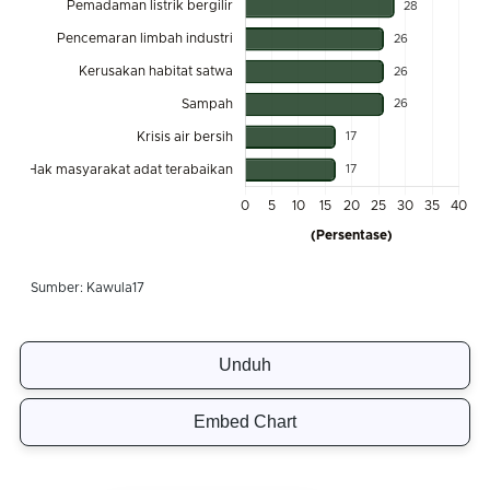
Unduh
Embed Chart