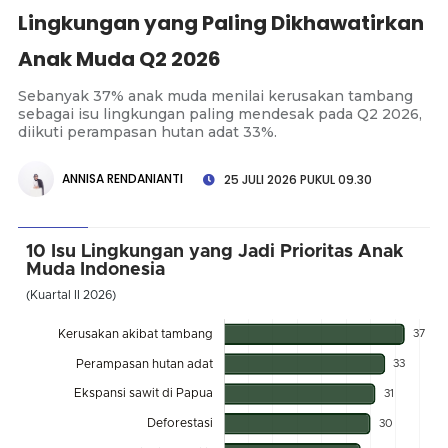
Lingkungan yang Paling Dikhawatirkan
Anak Muda Q2 2026
Sebanyak 37% anak muda menilai kerusakan tambang
sebagai isu lingkungan paling mendesak pada Q2 2026,
diikuti perampasan hutan adat 33%.
ANNISA RENDANIANTI
25 JULI 2026 PUKUL 09.30
10 Isu Lingkungan yang Jadi Prioritas Anak
Muda Indonesia
(Kuartal II 2026)