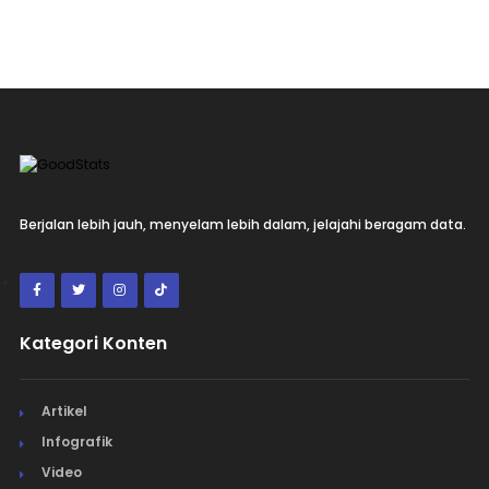
Berjalan lebih jauh, menyelam lebih dalam, jelajahi beragam data.
Kategori Konten
Artikel
Infografik
Video