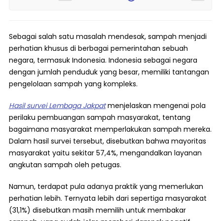
Sebagai salah satu masalah mendesak, sampah menjadi
perhatian khusus di berbagai pemerintahan sebuah
negara, termasuk Indonesia. Indonesia sebagai negara
dengan jumlah penduduk yang besar, memiliki tantangan
pengelolaan sampah yang kompleks.
Hasil survei Lembaga Jakpat
menjelaskan mengenai pola
perilaku pembuangan sampah masyarakat, tentang
bagaimana masyarakat memperlakukan sampah mereka.
Dalam hasil survei tersebut, disebutkan bahwa mayoritas
masyarakat yaitu sekitar 57,4%, mengandalkan layanan
angkutan sampah oleh petugas.
Namun, terdapat pula adanya praktik yang memerlukan
perhatian lebih. Ternyata lebih dari sepertiga masyarakat
(31,1%) disebutkan masih memilih untuk membakar