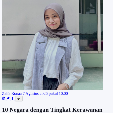
Zalfa Ronaa
7 Agustus 2026 pukul 10.00
10 Negara dengan Tingkat Kerawanan