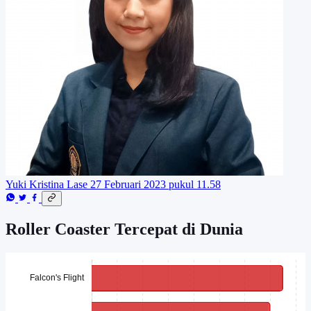
Yuki Kristina Lase
27 Februari 2023 pukul 11.58
Roller Coaster Tercepat di Dunia