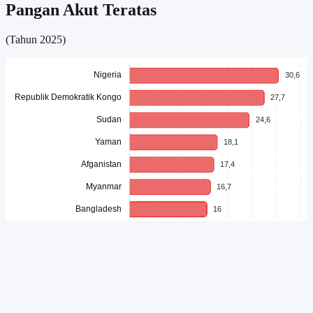
Pangan Akut Teratas
(Tahun 2025)