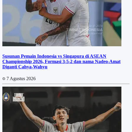
Susunan Pemain Indonesia vs Singapura di ASEAN
Championship 2026, Formasi 3-5-2 dan nama Nadeo-Amat
Diganti Cahya-Wahyu
7 Agustus 2026