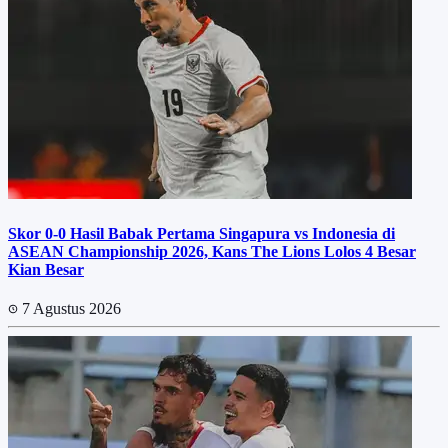
Skor 0-0 Hasil Babak Pertama Singapura vs Indonesia di
ASEAN Championship 2026, Kans The Lions Lolos 4 Besar
Kian Besar
7 Agustus 2026