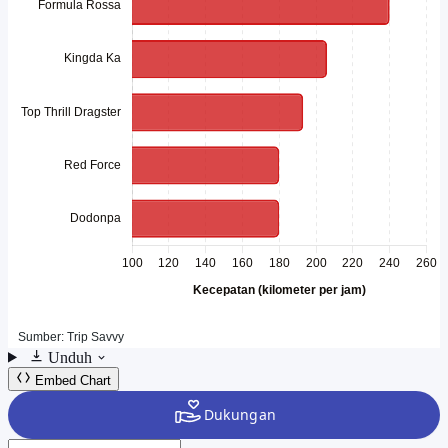
Unduh
Embed Chart