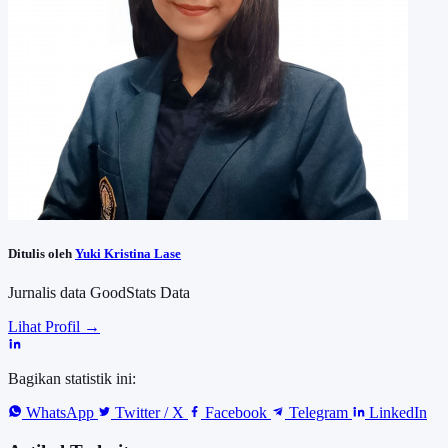
Ditulis oleh
Yuki Kristina Lase
Jurnalis data GoodStats Data
Lihat Profil →
Bagikan statistik ini:
WhatsApp
Twitter / X
Facebook
Telegram
LinkedIn