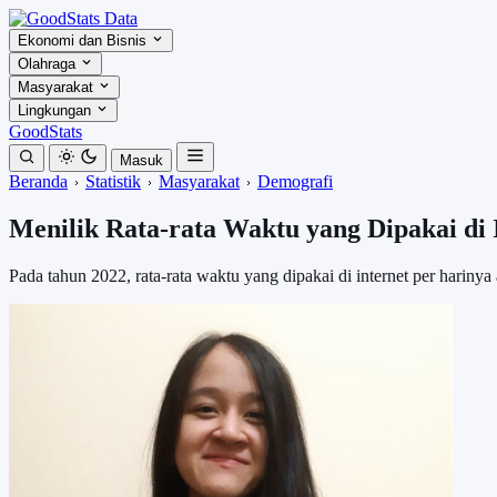
Ekonomi dan Bisnis
Olahraga
Masyarakat
Lingkungan
GoodStats
Masuk
Beranda
Statistik
Masyarakat
Demografi
Menilik Rata-rata Waktu yang Dipakai di 
Pada tahun 2022, rata-rata waktu yang dipakai di internet per harinya