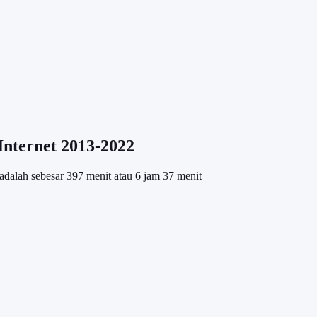
Internet 2013-2022
 adalah sebesar 397 menit atau 6 jam 37 menit