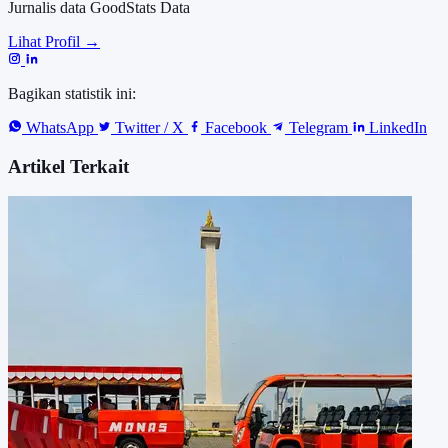
Jurnalis data GoodStats Data
Lihat Profil →
Bagikan statistik ini:
WhatsApp
Twitter / X
Facebook
Telegram
LinkedIn
Artikel Terkait