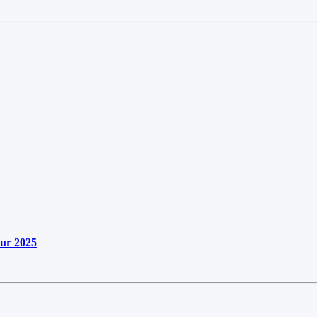
ur 2025