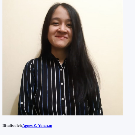
Ditulis oleh
Agnes Z. Yonatan