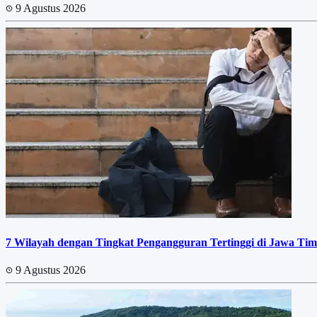
9 Agustus 2026
7 Wilayah dengan Tingkat Pengangguran Tertinggi di Jawa Tim
9 Agustus 2026