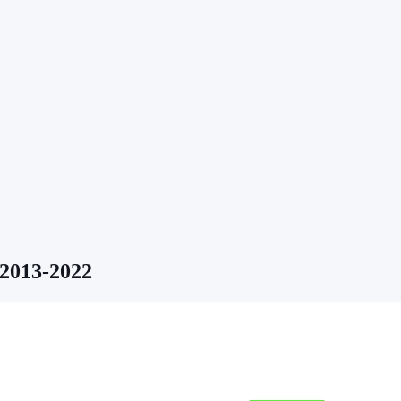
 2013-2022