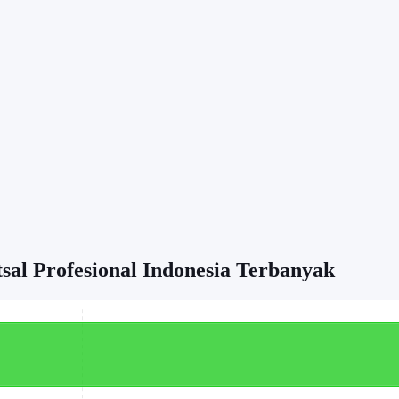
tsal Profesional Indonesia Terbanyak