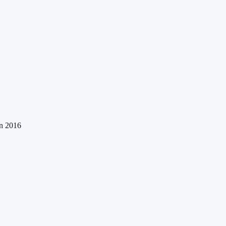
un 2016