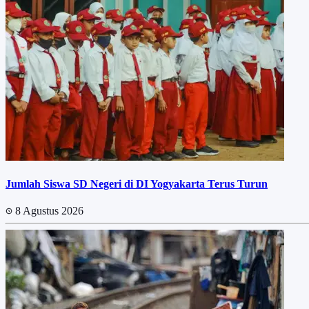
Jumlah Siswa SD Negeri di DI Yogyakarta Terus Turun
8 Agustus 2026