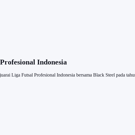
 Profesional Indonesia
juarai Liga Futsal Profesional Indonesia bersama Black Steel pada tah