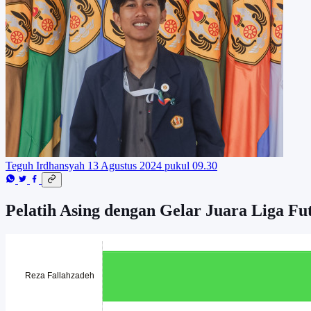
Teguh Irdhansyah
13 Agustus 2024 pukul 09.30
Pelatih Asing dengan Gelar Juara Liga Fu