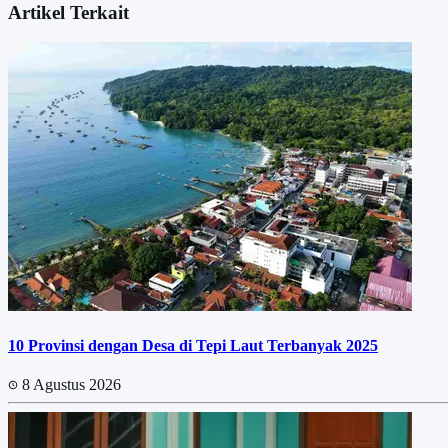
Artikel Terkait
10 Provinsi dengan Desa di Tepi Laut Terbanyak 2025
8 Agustus 2026