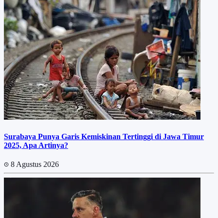
Surabaya Punya Garis Kemiskinan Tertinggi di Jawa Timur
2025, Apa Artinya?
8 Agustus 2026