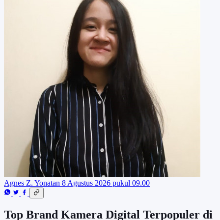
Agnes Z. Yonatan
8 Agustus 2026 pukul 09.00
Top Brand Kamera Digital Terpopuler di