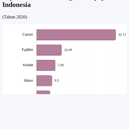
Indonesia
(Tahun 2026)