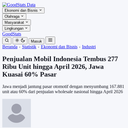
Ekonomi dan Bisnis
Olahraga
Masyarakat
Lingkungan
GoodStats
Masuk
Beranda
Statistik
Ekonomi dan Bisnis
Industri
Penjualan Mobil Indonesia Tembus 277
Ribu Unit hingga April 2026, Jawa
Kuasai 60% Pasar
Jawa menjadi jantung pasar otomotif dengan menyumbang 167.881
unit atau 60% dari penjualan wholesale nasional hingga April 2026