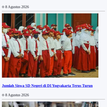
8 Agustus 2026
Jumlah Siswa SD Negeri di DI Yogyakarta Terus Turun
8 Agustus 2026