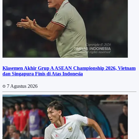
Klasemen Akhir Grup A ASEAN Championship 2026, Vietnam
dan Singapura Finis di Atas Indonesia
7 Agustus 2026