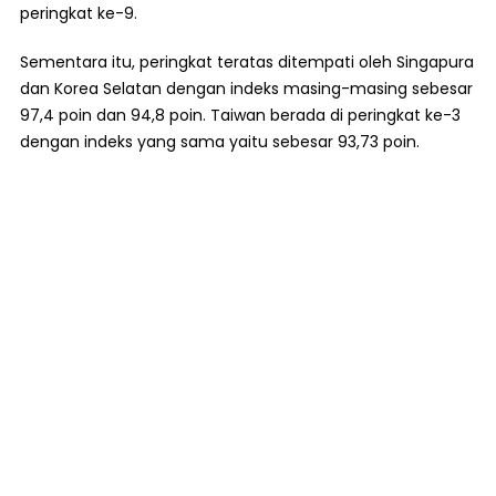
peringkat ke-9.
Sementara itu, peringkat teratas ditempati oleh Singapura
dan Korea Selatan dengan indeks masing-masing sebesar
97,4 poin dan 94,8 poin. Taiwan berada di peringkat ke-3
dengan indeks yang sama yaitu sebesar 93,73 poin.