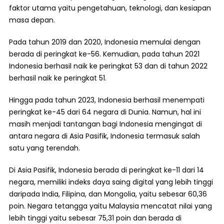
faktor utama yaitu pengetahuan, teknologi, dan kesiapan
masa depan.
Pada tahun 2019 dan 2020, Indonesia memulai dengan
berada di peringkat ke-56. Kemudian, pada tahun 2021
Indonesia berhasil naik ke peringkat 53 dan di tahun 2022
berhasil naik ke peringkat 51.
Hingga pada tahun 2023, Indonesia berhasil menempati
peringkat ke-45 dari 64 negara di Dunia. Namun, hal ini
masih menjadi tantangan bagi Indonesia mengingat di
antara negara di Asia Pasifik, Indonesia termasuk salah
satu yang terendah.
Di Asia Pasifik, Indonesia berada di peringkat ke-11 dari 14
negara, memiliki indeks daya saing digital yang lebih tinggi
daripada India, Filipina, dan Mongolia, yaitu sebesar 60,36
poin. Negara tetangga yaitu Malaysia mencatat nilai yang
lebih tinggi yaitu sebesar 75,31 poin dan berada di