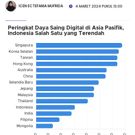
ICEN ECTEFANIA MUFRIDA
4 MARET 2024 PUKUL 13.00
Peringkat Daya Saing Digital di Asia Pasifik,
Indonesia Salah Satu yang Terendah