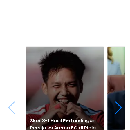
Skor 3-1 Hasil Pertandingan
Persija vs Arema FC di Piala