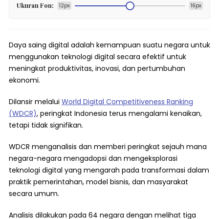
Ukuran Fon:
12px
16px
Daya saing digital adalah kemampuan suatu negara untuk
menggunakan teknologi digital secara efektif untuk
meningkat produktivitas, inovasi, dan pertumbuhan
ekonomi.
Dilansir melalui
World Digital Competitiveness Ranking
(WDCR)
, peringkat Indonesia terus mengalami kenaikan,
tetapi tidak signifikan.
WDCR menganalisis dan memberi peringkat sejauh mana
negara-negara mengadopsi dan mengeksplorasi
teknologi digital yang mengarah pada transformasi dalam
praktik pemerintahan, model bisnis, dan masyarakat
secara umum.
Analisis dilakukan pada 64 negara dengan melihat tiga