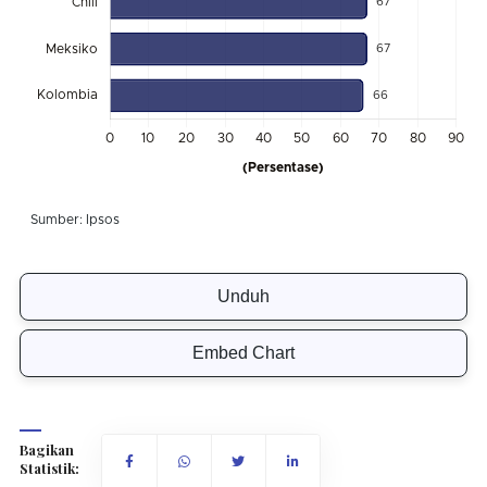
Unduh
Embed Chart
Bagikan
Statistik: