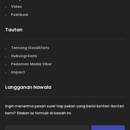
Video
Publikasi
Tautan
Tentang GoodStats
Hubungi Kami
Pedoman Media Siber
Impact
Langganan Nawala
Ingin menerima pesan surel tiap pekan yang berisi konten-konten
kami? Silakan isi formulir di bawah ini.