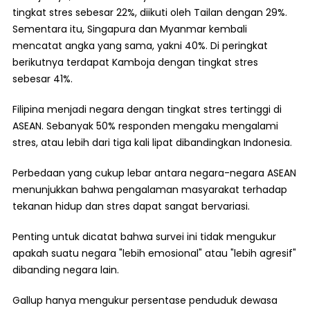
tingkat stres sebesar 22%, diikuti oleh Tailan dengan 29%.
Sementara itu, Singapura dan Myanmar kembali
mencatat angka yang sama, yakni 40%. Di peringkat
berikutnya terdapat Kamboja dengan tingkat stres
sebesar 41%.
Filipina menjadi negara dengan tingkat stres tertinggi di
ASEAN. Sebanyak 50% responden mengaku mengalami
stres, atau lebih dari tiga kali lipat dibandingkan Indonesia.
Perbedaan yang cukup lebar antara negara-negara ASEAN
menunjukkan bahwa pengalaman masyarakat terhadap
tekanan hidup dan stres dapat sangat bervariasi.
Penting untuk dicatat bahwa survei ini tidak mengukur
apakah suatu negara "lebih emosional" atau "lebih agresif"
dibanding negara lain.
Gallup hanya mengukur persentase penduduk dewasa