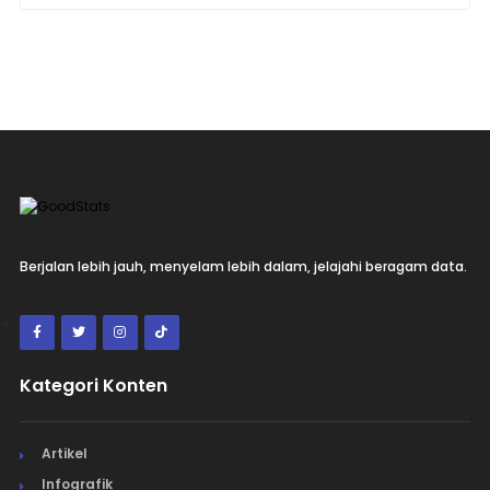
Berjalan lebih jauh, menyelam lebih dalam, jelajahi beragam data.
Kategori Konten
Artikel
Infografik