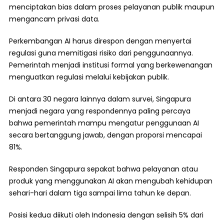
menciptakan bias dalam proses pelayanan publik maupun
mengancam privasi data.
Perkembangan AI harus direspon dengan menyertai
regulasi guna memitigasi risiko dari penggunaannya.
Pemerintah menjadi institusi formal yang berkewenangan
menguatkan regulasi melalui kebijakan publik.
Di antara 30 negara lainnya dalam survei, Singapura
menjadi negara yang respondennya paling percaya
bahwa pemerintah mampu mengatur penggunaan AI
secara bertanggung jawab, dengan proporsi mencapai
81%.
Responden Singapura sepakat bahwa pelayanan atau
produk yang menggunakan AI akan mengubah kehidupan
sehari-hari dalam tiga sampai lima tahun ke depan.
Posisi kedua diikuti oleh Indonesia dengan selisih 5% dari