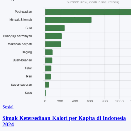
Sosial
Simak Ketersediaan Kalori per Kapita di Indonesia
2024