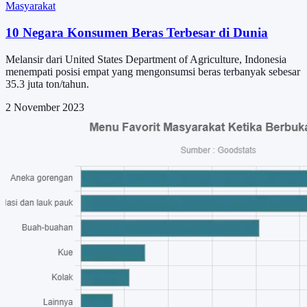
Masyarakat
10 Negara Konsumen Beras Terbesar di Dunia
Melansir dari United States Department of Agriculture, Indonesia
menempati posisi empat yang mengonsumsi beras terbanyak sebesar
35.3 juta ton/tahun.
2 November 2023