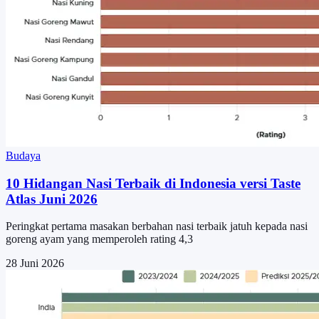
Budaya
10 Hidangan Nasi Terbaik di Indonesia versi Taste
Atlas Juni 2026
Peringkat pertama masakan berbahan nasi terbaik jatuh kepada nasi
goreng ayam yang memperoleh rating 4,3
28 Juni 2026