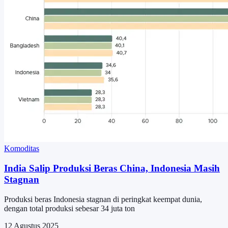
Komoditas
India Salip Produksi Beras China, Indonesia Masih
Stagnan
Produksi beras Indonesia stagnan di peringkat keempat dunia,
dengan total produksi sebesar 34 juta ton
12 Agustus 2025