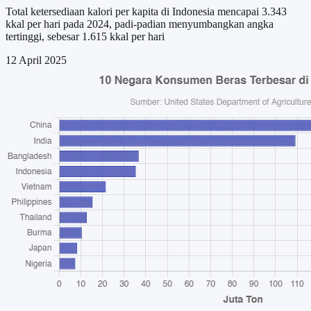
Total ketersediaan kalori per kapita di Indonesia mencapai 3.343
kkal per hari pada 2024, padi-padian menyumbangkan angka
tertinggi, sebesar 1.615 kkal per hari
12 April 2025