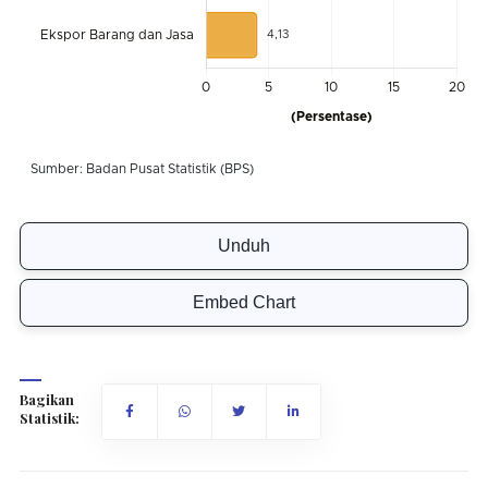
Unduh
Embed Chart
Bagikan
Statistik: