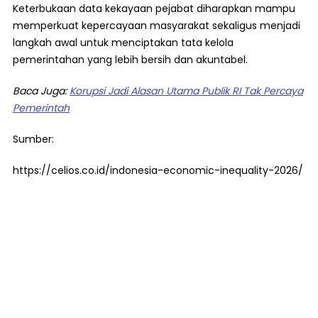
Keterbukaan data kekayaan pejabat diharapkan mampu
memperkuat kepercayaan masyarakat sekaligus menjadi
langkah awal untuk menciptakan tata kelola
pemerintahan yang lebih bersih dan akuntabel.
Baca Juga:
Korupsi Jadi Alasan Utama Publik RI Tak Percaya
Pemerintah
Sumber:
https://celios.co.id/indonesia-economic-inequality-2026/