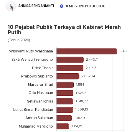
ANNISA RENDANIANTI
8 MEI 2026 PUKUL 09.10
10 Pejabat Publik Terkaya di Kabinet Merah
Putih
(Tahun 2026)