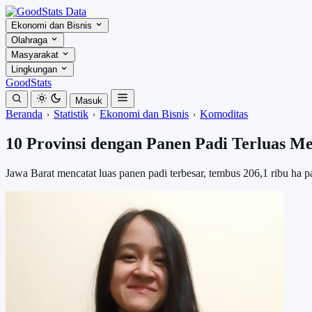
Ekonomi dan Bisnis
Olahraga
Masyarakat
Lingkungan
GoodStats
Masuk
Beranda
Statistik
Ekonomi dan Bisnis
Komoditas
10 Provinsi dengan Panen Padi Terluas Me
Jawa Barat mencatat luas panen padi terbesar, tembus 206,1 ribu ha 