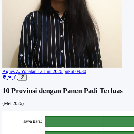
Agnes Z. Yonatan
12 Juni 2026 pukul 09.30
10 Provinsi dengan Panen Padi Terluas
(Mei 2026)