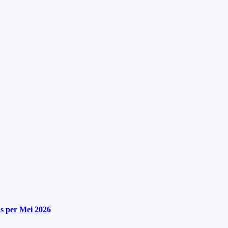
s per Mei 2026