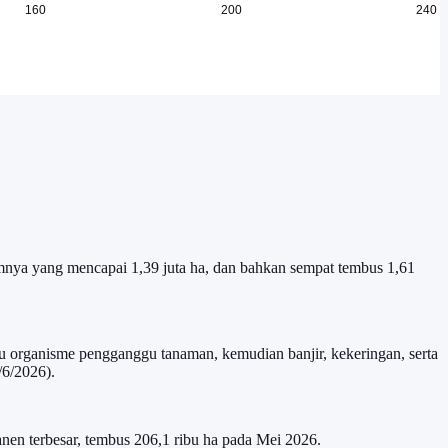
lumnya yang mencapai 1,39 juta ha, dan bahkan sempat tembus 1,61
au organisme pengganggu tanaman, kemudian banjir, kekeringan, serta
/6/2026).
anen terbesar, tembus 206,1 ribu ha pada Mei 2026.