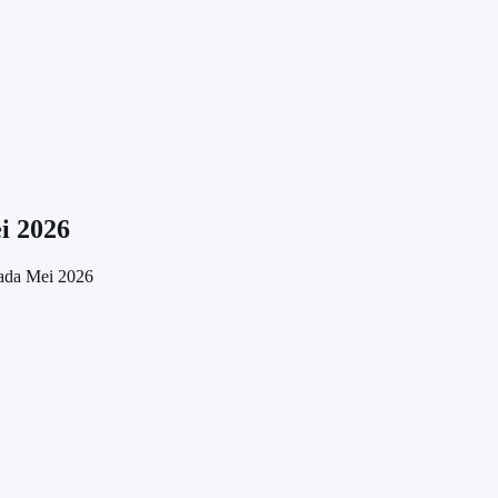
i 2026
pada Mei 2026