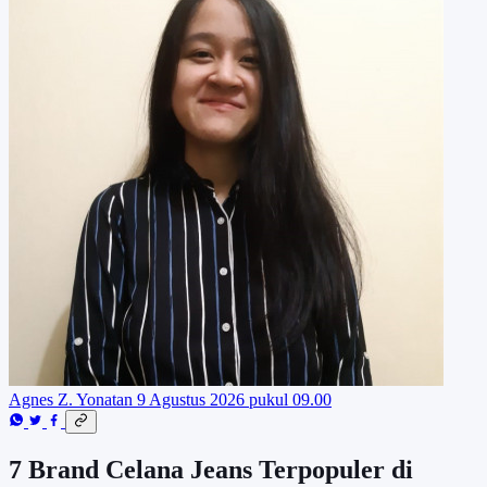
Agnes Z. Yonatan
9 Agustus 2026 pukul 09.00
7 Brand Celana Jeans Terpopuler di