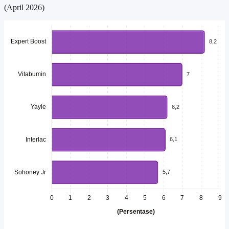
(April 2026)