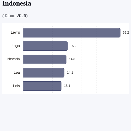
Indonesia
(Tahun 2026)