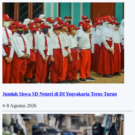
Jumlah Siswa SD Negeri di DI Yogyakarta Terus Turun
8 Agustus 2026