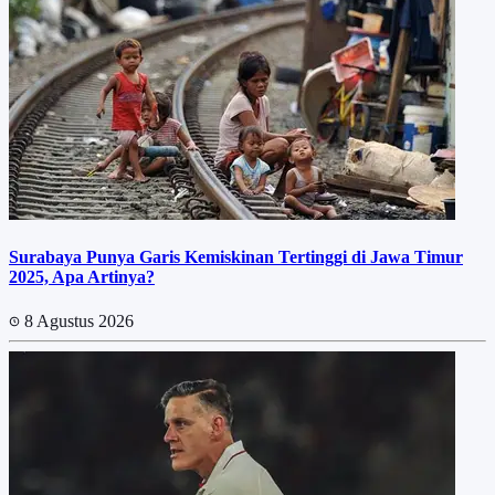
Surabaya Punya Garis Kemiskinan Tertinggi di Jawa Timur
2025, Apa Artinya?
8 Agustus 2026