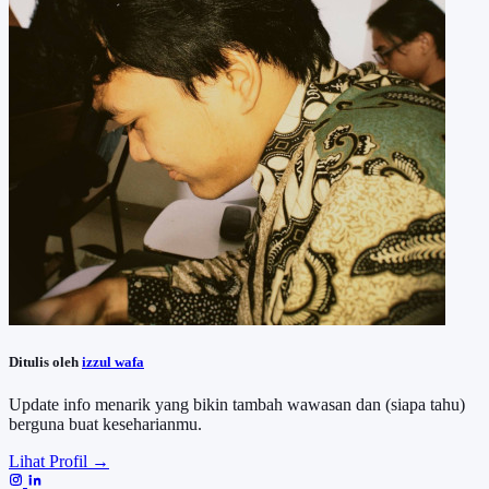
Ditulis oleh
izzul wafa
Update info menarik yang bikin tambah wawasan dan (siapa tahu)
berguna buat keseharianmu.
Lihat Profil →