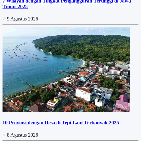
7 Wilayah dengan Tingkat Pengangguran Tertinggi di Jawa
Timur 2025
9 Agustus 2026
10 Provinsi dengan Desa di Tepi Laut Terbanyak 2025
8 Agustus 2026