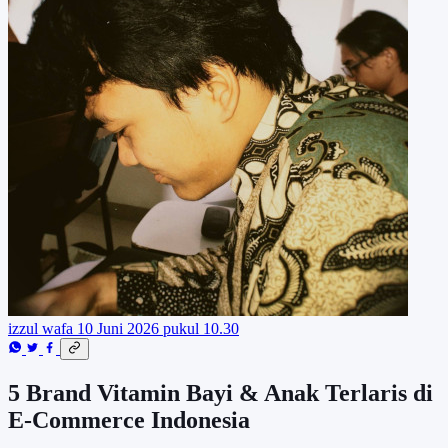
izzul wafa
10 Juni 2026 pukul 10.30
5 Brand Vitamin Bayi & Anak Terlaris di
E-Commerce Indonesia