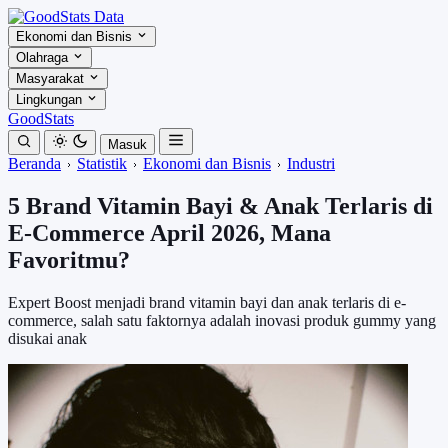
Ekonomi dan Bisnis
Olahraga
Masyarakat
Lingkungan
GoodStats
Masuk
Beranda
Statistik
Ekonomi dan Bisnis
Industri
5 Brand Vitamin Bayi & Anak Terlaris di
E-Commerce April 2026, Mana
Favoritmu?
Expert Boost menjadi brand vitamin bayi dan anak terlaris di e-
commerce, salah satu faktornya adalah inovasi produk gummy yang
disukai anak