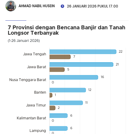
AHMAD NABIL HUSEIN
26 JANUARI 2026 PUKUL 17.00
7 Provinsi dengan Bencana Banjir dan Tanah
Longsor Terbanyak
(1-26 Januari 2026)