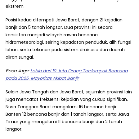
ekstrem.
Posisi kedua ditempati Jawa Barat, dengan 21 kejadian
banjir dan 5 tanah longsor. Dua provinsi ini secara
konsisten menjadi wilayah rawan bencana
hidrometeorologi, seiring kepadatan penduduk, alih fungsi
lahan, serta tekanan pada sistem drainase dan daerah
aliran sungai.
Baca Juga:
Lebih dari 10 Juta Orang Terdampak Bencana
pada 2025, Mayoritas Akibat Banjir
Selain Jawa Tengah dan Jawa Barat, sejumlah provinsi lain
juga mencatat frekuensi kejadian yang cukup signifikan.
Nusa Tenggara Barat mengalami 16 bencana banjir,
Banten 12 bencana banjir dan 1 tanah longsor, serta Jawa
Timur yang mengalami 11 bencana banjir dan 2 tanah
longsor.