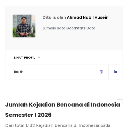
Ditulis oleh
Ahmad Nabil Husein
Jurnalis data GoodStats Data
LIHAT PROFIL
Ikuti:
Jumlah Kejadian Bencana di Indonesia
Semester I 2026
Dari total 1.132 kejadian bencana di Indonesia pada