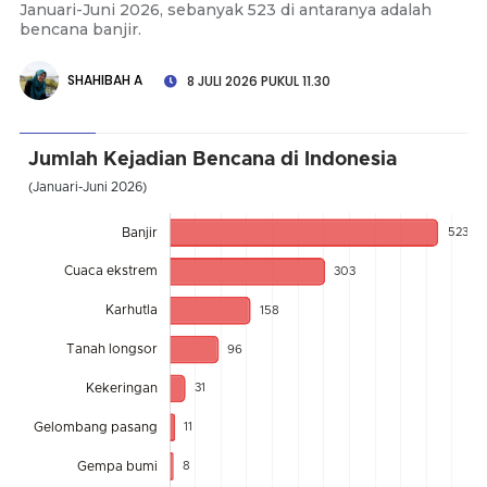
Januari-Juni 2026, sebanyak 523 di antaranya adalah
bencana banjir.
SHAHIBAH A
8 JULI 2026 PUKUL 11.30
Jumlah Kejadian Bencana di Indonesia
(Januari-Juni 2026)