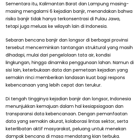
Sementara itu, Kalimantan Barat dan Lampung masing-
masing mengalami 6 kejadian banjir, menandakan bahwa
risiko banjir tidak hanya terkonsentrasi di Pulau Jawa,
tetapi juga meluas ke wilayah lain di Indonesia.
Sebaran bencana banjir dan longsor di berbagai provinsi
tersebut mencerminkan tantangan struktural yang masih
dihadapi, mulai dari pengelolaan tata air, kondisi
lingkungan, hingga dinamika penggunaan lahan. Namun di
sisi lain, keterbukaan data dan pemetaan kejadian yang
semakin rinci memberikan landasan kuat bagi respons
kebencanaan yang lebih cepat dan terukur.
Di tengah tingginya kejadian banjir dan longsor, Indonesia
menunjukkan kemajuan dalam hal kesiapsiagaan dan
transparansi data kebencanaan. Dengan pemanfaatan
data yang semakin akurat, kolaborasi lintas sektor, serta
keterlibatan aktif masyarakat, peluang untuk menekan
dampak bencana di masa mendatang kian terbuka.