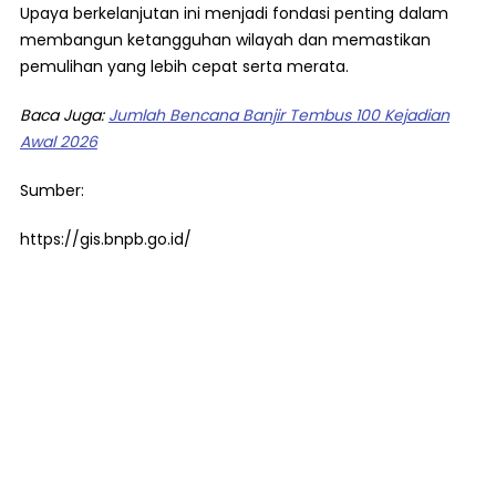
Upaya berkelanjutan ini menjadi fondasi penting dalam
membangun ketangguhan wilayah dan memastikan
pemulihan yang lebih cepat serta merata.
Baca Juga:
Jumlah Bencana Banjir Tembus 100 Kejadian
Awal 2026
Sumber:
https://gis.bnpb.go.id/