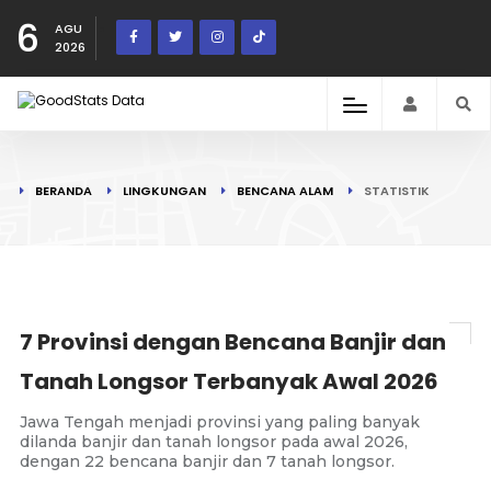
6
AGU
2026
BERANDA
LINGKUNGAN
BENCANA ALAM
STATISTIK
7 Provinsi dengan Bencana Banjir dan
Tanah Longsor Terbanyak Awal 2026
Jawa Tengah menjadi provinsi yang paling banyak
dilanda banjir dan tanah longsor pada awal 2026,
dengan 22 bencana banjir dan 7 tanah longsor.