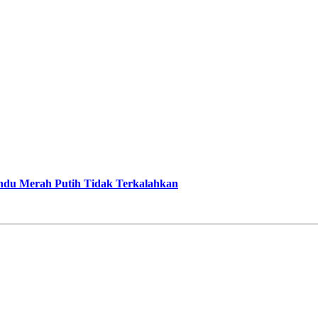
indu Merah Putih Tidak Terkalahkan