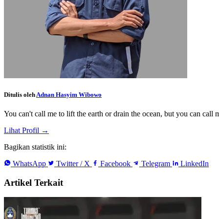
Ditulis oleh
Adnan Hasyim Wibowo
You can't call me to lift the earth or drain the ocean, but you can call
Lihat Profil →
Bagikan statistik ini:
WhatsApp
Twitter / X
Facebook
Telegram
LinkedIn
Artikel Terkait