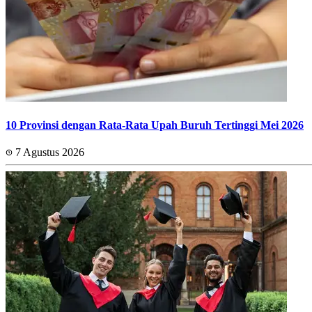
10 Provinsi dengan Rata-Rata Upah Buruh Tertinggi Mei 2026
7 Agustus 2026