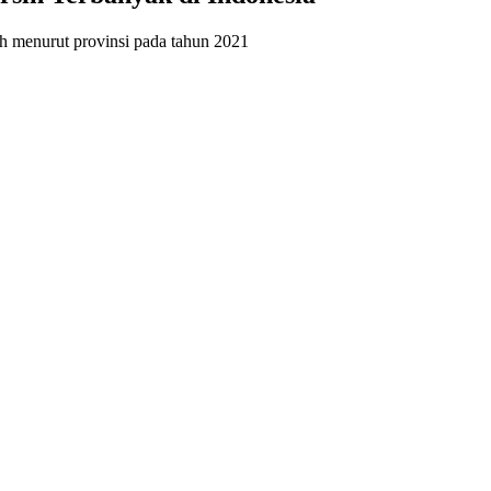
sih menurut provinsi pada tahun 2021