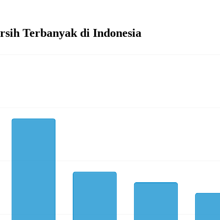
rsih Terbanyak di Indonesia