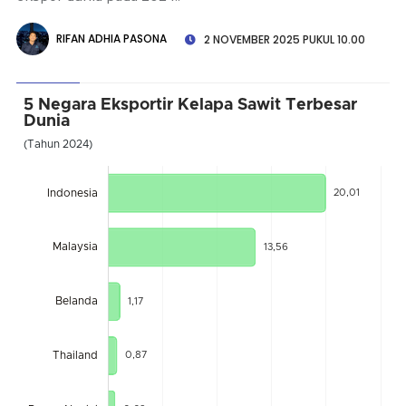
RIFAN ADHIA PASONA
2 NOVEMBER 2025 PUKUL 10.00
5 Negara Eksportir Kelapa Sawit Terbesar
Dunia
(Tahun 2024)