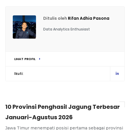
Ditulis oleh
Rifan Adhia Pasona
Data Analytics Enthusiast
LIHAT PROFIL
Ikuti:
10 Provinsi Penghasil Jagung Terbesar
Januari-Agustus 2026
Jawa Timur menempati posisi pertama sebagai provinsi