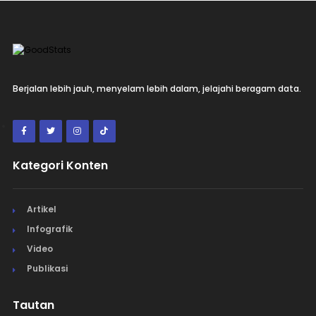
Berjalan lebih jauh, menyelam lebih dalam, jelajahi beragam data.
Kategori Konten
Artikel
Infografik
Video
Publikasi
Tautan