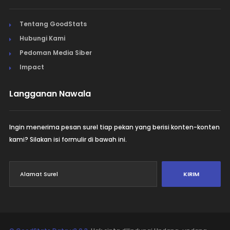
Tentang GoodStats
Hubungi Kami
Pedoman Media Siber
Impact
Langganan Nawala
Ingin menerima pesan surel tiap pekan yang berisi konten-konten
kami? Silakan isi formulir di bawah ini.
KIRIM