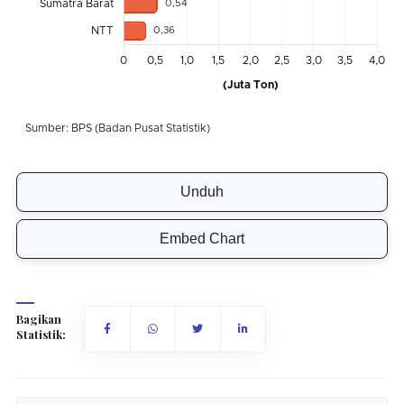
Unduh
Embed Chart
Bagikan
Statistik: