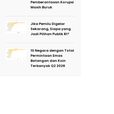
Pemberantasan Korupsi
Masih Buruk
Jika Pemilu Digelar
Sekarang, Siapa yang
Jadi Pilihan Publik RI?
10 Negara dengan Total
Permintaan Emas
Batangan dan Koin
Terbanyak Q2 2026