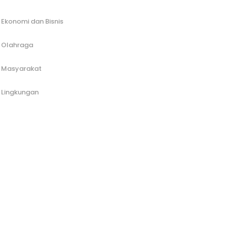
Ekonomi dan Bisnis
Olahraga
Masyarakat
Lingkungan