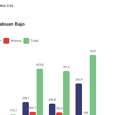
KUL 11.30
abuan Bajo