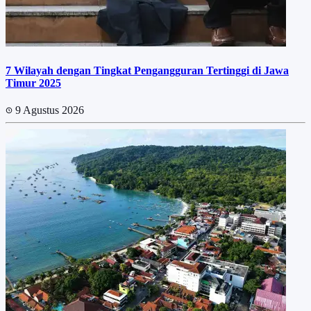
7 Wilayah dengan Tingkat Pengangguran Tertinggi di Jawa
Timur 2025
9 Agustus 2026