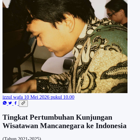
izzul wafa
10 Mei 2026 pukul 10.00
Tingkat Pertumbuhan Kunjungan
Wisatawan Mancanegara ke Indonesia
(Tahun 2021-2025)