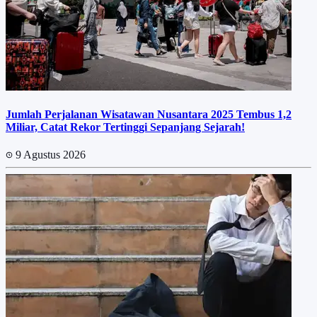
Jumlah Perjalanan Wisatawan Nusantara 2025 Tembus 1,2
Miliar, Catat Rekor Tertinggi Sepanjang Sejarah!
9 Agustus 2026