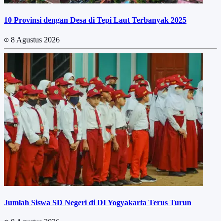
10 Provinsi dengan Desa di Tepi Laut Terbanyak 2025
8 Agustus 2026
Jumlah Siswa SD Negeri di DI Yogyakarta Terus Turun