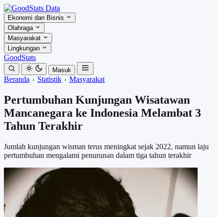
Ekonomi dan Bisnis
Olahraga
Masyarakat
Lingkungan
GoodStats
Masuk
Beranda
Statistik
Masyarakat
Pertumbuhan Kunjungan Wisatawan
Mancanegara ke Indonesia Melambat 3
Tahun Terakhir
Jumlah kunjungan wisman terus meningkat sejak 2022, namun laju
pertumbuhan mengalami penurunan dalam tiga tahun terakhir