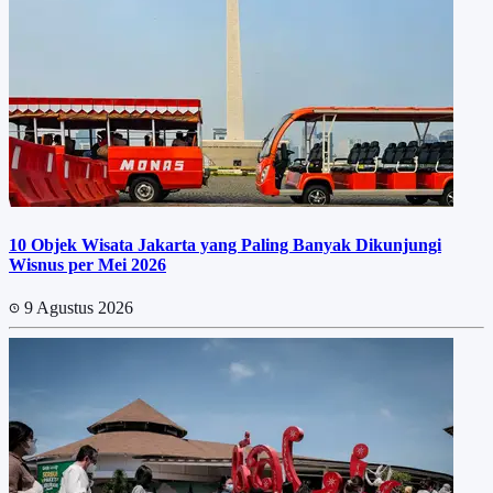
10 Objek Wisata Jakarta yang Paling Banyak Dikunjungi
Wisnus per Mei 2026
9 Agustus 2026