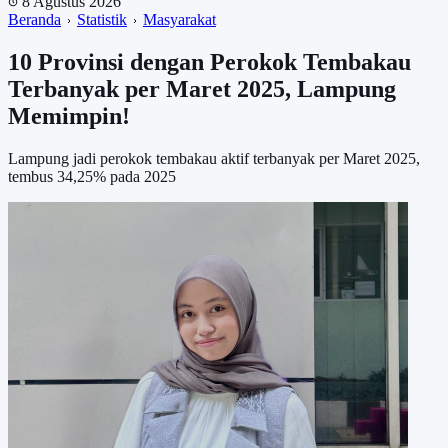
8 Agustus 2026
Beranda
Statistik
Masyarakat
10 Provinsi dengan Perokok Tembakau
Terbanyak per Maret 2025, Lampung
Memimpin!
Lampung jadi perokok tembakau aktif terbanyak per Maret 2025,
tembus 34,25% pada 2025