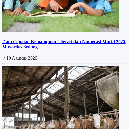
Data Capaian Kemampuan Literasi dan Numerasi Murid 2025,
Mayoritas Sedang
10 Agustus 2026