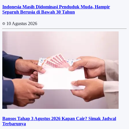
Indonesia Masih Didominasi Penduduk Muda, Hampir
Separuh Berusia di Bawah 30 Tahun
10 Agustus 2026
Bansos Tahap 3 Agustus 2026 Kapan Cair? Simak Jadwal
Terbarunya