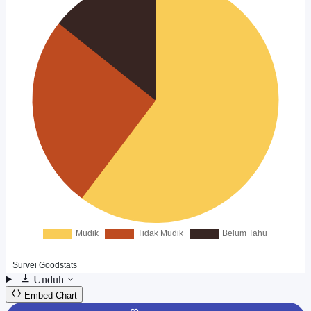
Unduh
Embed Chart