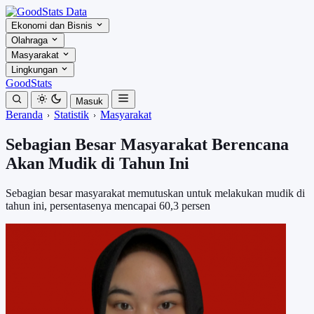
Ekonomi dan Bisnis
Olahraga
Masyarakat
Lingkungan
GoodStats
Masuk
Beranda
Statistik
Masyarakat
Sebagian Besar Masyarakat Berencana
Akan Mudik di Tahun Ini
Sebagian besar masyarakat memutuskan untuk melakukan mudik di
tahun ini, persentasenya mencapai 60,3 persen