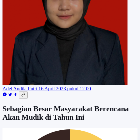
Adel Andila Putri
16 April 2023 pukul 12.00
Sebagian Besar Masyarakat Berencana
Akan Mudik di Tahun Ini