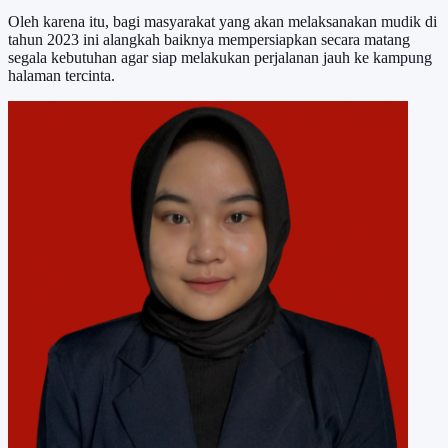
Oleh karena itu, bagi masyarakat yang akan melaksanakan mudik di
tahun 2023 ini alangkah baiknya mempersiapkan secara matang
segala kebutuhan agar siap melakukan perjalanan jauh ke kampung
halaman tercinta.