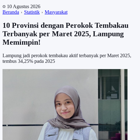
10 Agustus 2026
Beranda
Statistik
Masyarakat
10 Provinsi dengan Perokok Tembakau
Terbanyak per Maret 2025, Lampung
Memimpin!
Lampung jadi perokok tembakau aktif terbanyak per Maret 2025,
tembus 34,25% pada 2025