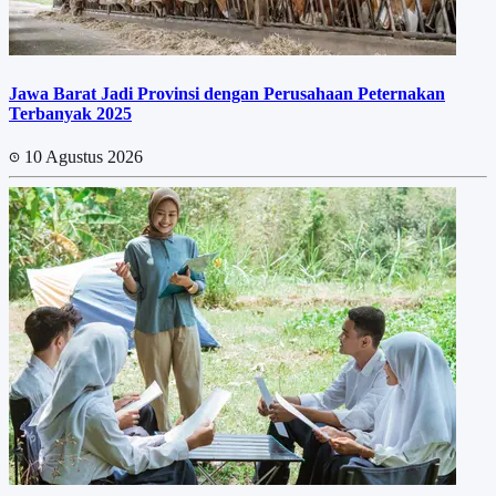
Jawa Barat Jadi Provinsi dengan Perusahaan Peternakan
Terbanyak 2025
10 Agustus 2026