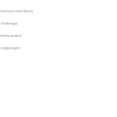
Ekonomi dan Bisnis
Olahraga
Masyarakat
Lingkungan