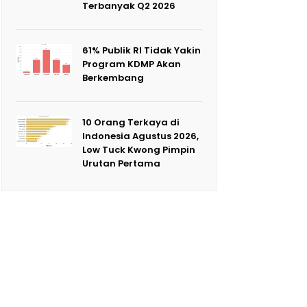
Terbanyak Q2 2026
61% Publik RI Tidak Yakin
Program KDMP Akan
Berkembang
10 Orang Terkaya di
Indonesia Agustus 2026,
Low Tuck Kwong Pimpin
Urutan Pertama