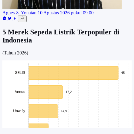
Agnes Z. Yonatan
10 Agustus 2026 pukul 09.00
5 Merek Sepeda Listrik Terpopuler di
Indonesia
(Tahun 2026)