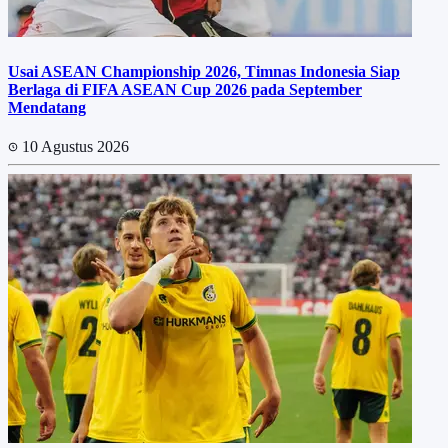
Usai ASEAN Championship 2026, Timnas Indonesia Siap
Berlaga di FIFA ASEAN Cup 2026 pada September
Mendatang
10 Agustus 2026