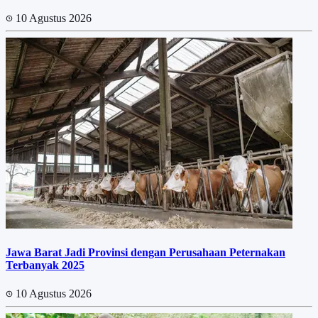
10 Agustus 2026
Jawa Barat Jadi Provinsi dengan Perusahaan Peternakan
Terbanyak 2025
10 Agustus 2026