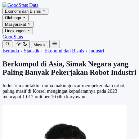
Ekonomi dan Bisnis
Olahraga
Masyarakat
Lingkungan
GoodStats
Masuk
Beranda
Statistik
Ekonomi dan Bisnis
Industri
Berkumpul di Asia, Simak Negara yang
Paling Banyak Pekerjakan Robot Industri
Industri manufaktur dunia makin gencar mempekerjakan robot,
paling masif di Korsel mengingat kepadatannya pada 2023
mencapai 1.012 unit per 10 ribu karyawan