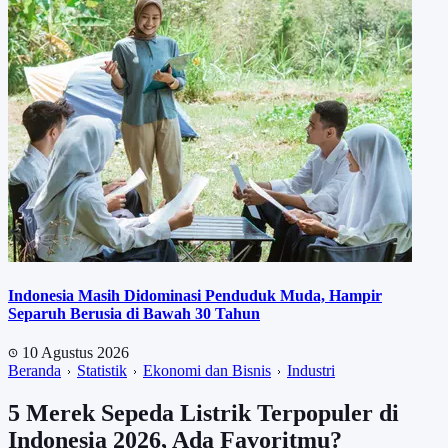
Indonesia Masih Didominasi Penduduk Muda, Hampir
Separuh Berusia di Bawah 30 Tahun
10 Agustus 2026
Beranda
Statistik
Ekonomi dan Bisnis
Industri
5 Merek Sepeda Listrik Terpopuler di
Indonesia 2026, Ada Favoritmu?