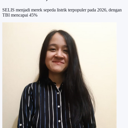
SELIS menjadi merek sepeda listrik terpopuler pada 2026, dengan
TBI mencapai 45%