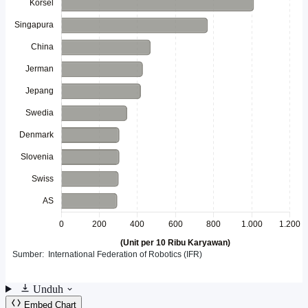
Unduh
Embed Chart