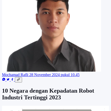
Mochamad Rafli
28 November 2024 pukul 10.45
10 Negara dengan Kepadatan Robot
Industri Tertinggi 2023