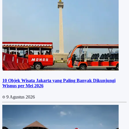
10 Objek Wisata Jakarta yang Paling Banyak Dikunjungi
Wisnus per Mei 2026
9 Agustus 2026