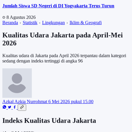
Jumlah Siswa SD Negeri di DI Yogyakarta Terus Turun
8 Agustus 2026
Beranda
Statistik
Lingkungan
Iklim & Geografi
Kualitas Udara Jakarta pada April-Mei
2026
Kualitas udara di Jakarta pada April 2026 terpantau dalam kategori
sedang dengan indeks tertinggi di angka 96
Azkal Azkia Nurrohmat
6 Mei 2026 pukul 15.00
Indeks Kualitas Udara Jakarta