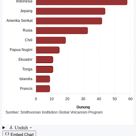
Unduh
Embed Chart