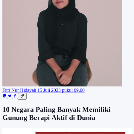
Fitri Nur Hidayah
15 Juli 2023 pukul 09.00
10 Negara Paling Banyak Memiliki
Gunung Berapi Aktif di Dunia