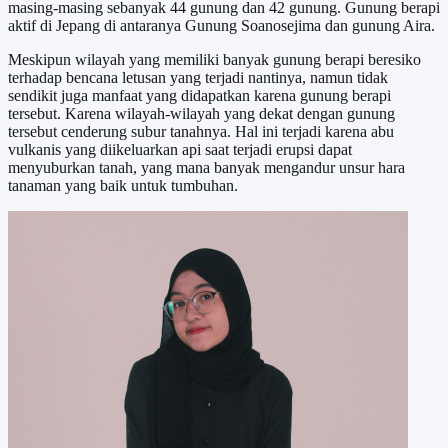
masing-masing sebanyak 44 gunung dan 42 gunung. Gunung berapi
aktif di Jepang di antaranya Gunung Soanosejima dan gunung Aira.
Meskipun wilayah yang memiliki banyak gunung berapi beresiko
terhadap bencana letusan yang terjadi nantinya, namun tidak
sendikit juga manfaat yang didapatkan karena gunung berapi
tersebut. Karena wilayah-wilayah yang dekat dengan gunung
tersebut cenderung subur tanahnya. Hal ini terjadi karena abu
vulkanis yang diikeluarkan api saat terjadi erupsi dapat
menyuburkan tanah, yang mana banyak mengandur unsur hara
tanaman yang baik untuk tumbuhan.