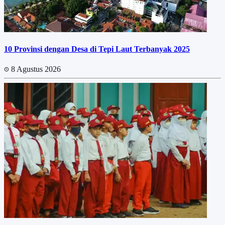
10 Provinsi dengan Desa di Tepi Laut Terbanyak 2025
8 Agustus 2026