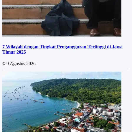
7 Wilayah dengan Tingkat Pengangguran Tertinggi di Jawa
Timur 2025
9 Agustus 2026