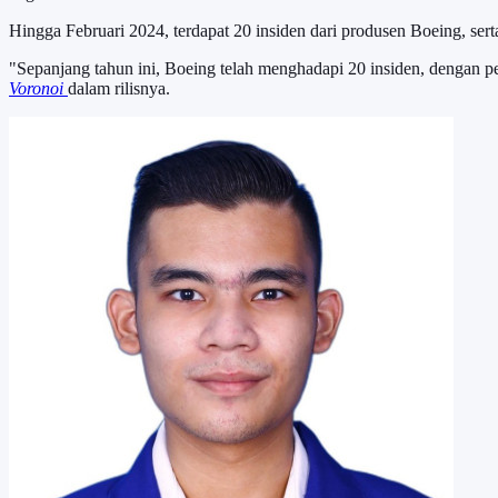
Hingga Februari 2024, terdapat 20 insiden dari produsen Boeing, sert
"Sepanjang tahun ini, Boeing telah menghadapi 20 insiden, dengan pe
Voronoi
dalam rilisnya.