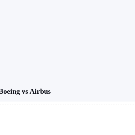
oeing vs Airbus