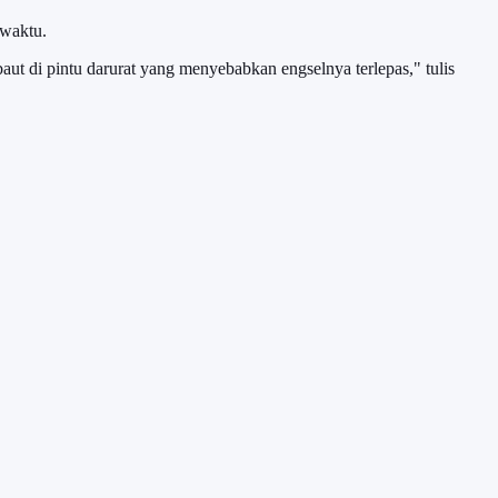
 waktu.
aut di pintu darurat yang menyebabkan engselnya terlepas," tulis