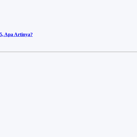
5, Apa Artinya?