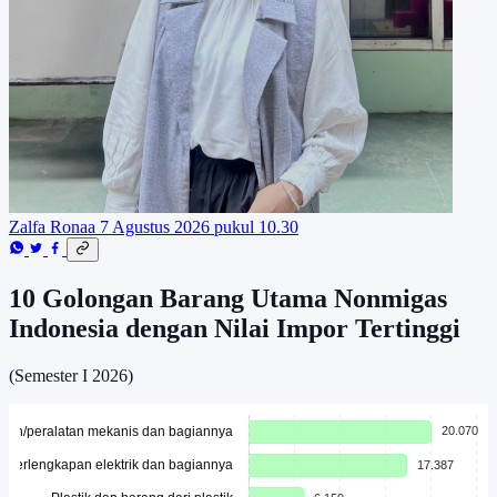
Zalfa Ronaa
7 Agustus 2026 pukul 10.30
10 Golongan Barang Utama Nonmigas
Indonesia dengan Nilai Impor Tertinggi
(Semester I 2026)