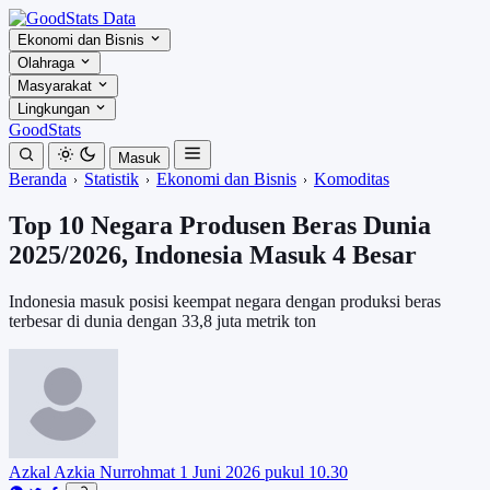
Ekonomi dan Bisnis
Olahraga
Masyarakat
Lingkungan
GoodStats
Masuk
Beranda
Statistik
Ekonomi dan Bisnis
Komoditas
Top 10 Negara Produsen Beras Dunia
2025/2026, Indonesia Masuk 4 Besar
Indonesia masuk posisi keempat negara dengan produksi beras
terbesar di dunia dengan 33,8 juta metrik ton
Azkal Azkia Nurrohmat
1 Juni 2026 pukul 10.30