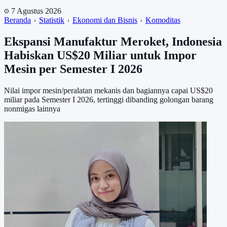
7 Agustus 2026
Beranda
Statistik
Ekonomi dan Bisnis
Komoditas
Ekspansi Manufaktur Meroket, Indonesia
Habiskan US$20 Miliar untuk Impor
Mesin per Semester I 2026
Nilai impor mesin/peralatan mekanis dan bagiannya capai US$20
miliar pada Semester I 2026, tertinggi dibanding golongan barang
nonmigas lainnya