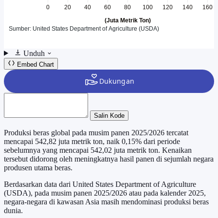
Unduh
Embed Chart
Salin Kode
Produksi beras global pada musim panen 2025/2026 tercatat
mencapai 542,82 juta metrik ton, naik 0,15% dari periode
sebelumnya yang mencapai 542,02 juta metrik ton. Kenaikan
tersebut didorong oleh meningkatnya hasil panen di sejumlah negara
produsen utama beras.
Berdasarkan data dari United States Department of Agriculture
(USDA), pada musim panen 2025/2026 atau pada kalender 2025,
negara-negara di kawasan Asia masih mendominasi produksi beras
dunia.