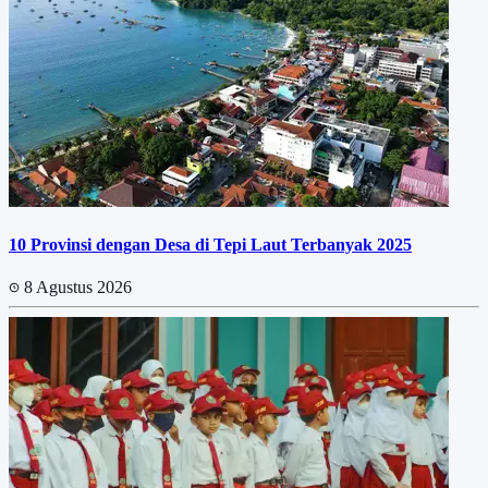
10 Provinsi dengan Desa di Tepi Laut Terbanyak 2025
8 Agustus 2026