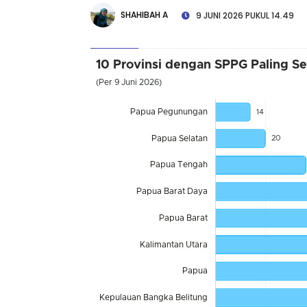
SHAHIBAH A
9 JUNI 2026 PUKUL 14.49
10 Provinsi dengan SPPG Paling Se
(Per 9 Juni 2026)