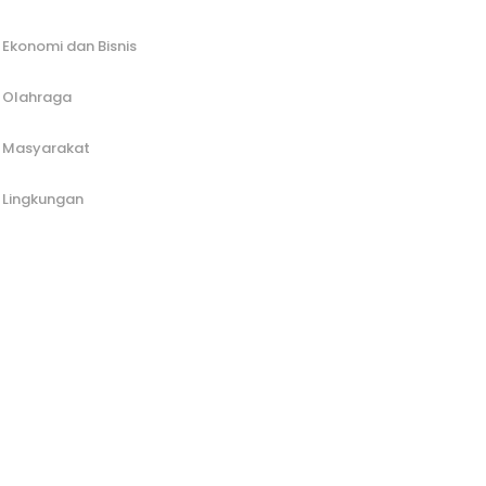
Ekonomi dan Bisnis
Olahraga
Masyarakat
Lingkungan