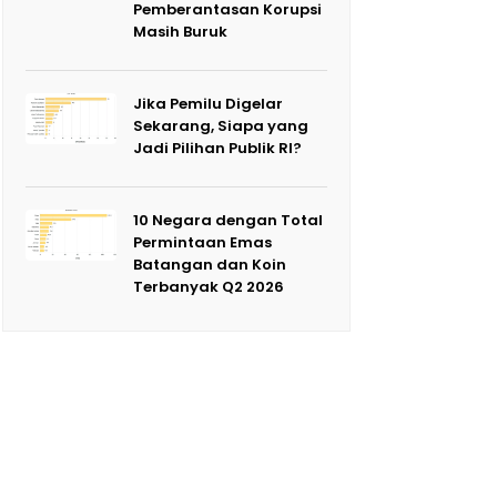
Pemberantasan Korupsi
Masih Buruk
Jika Pemilu Digelar
Sekarang, Siapa yang
Jadi Pilihan Publik RI?
10 Negara dengan Total
Permintaan Emas
Batangan dan Koin
Terbanyak Q2 2026