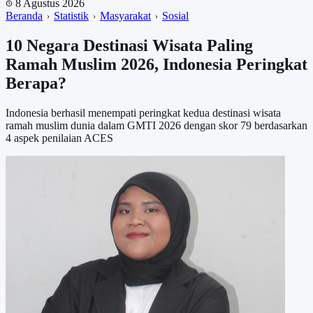
8 Agustus 2026
Beranda
Statistik
Masyarakat
Sosial
10 Negara Destinasi Wisata Paling
Ramah Muslim 2026, Indonesia Peringkat
Berapa?
Indonesia berhasil menempati peringkat kedua destinasi wisata
ramah muslim dunia dalam GMTI 2026 dengan skor 79 berdasarkan
4 aspek penilaian ACES