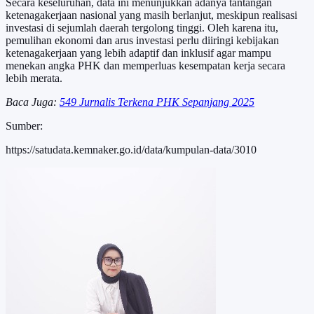
Secara keseluruhan, data ini menunjukkan adanya tantangan
ketenagakerjaan nasional yang masih berlanjut, meskipun realisasi
investasi di sejumlah daerah tergolong tinggi. Oleh karena itu,
pemulihan ekonomi dan arus investasi perlu diiringi kebijakan
ketenagakerjaan yang lebih adaptif dan inklusif agar mampu
menekan angka PHK dan memperluas kesempatan kerja secara
lebih merata.
Baca Juga:
549 Jurnalis Terkena PHK Sepanjang 2025
Sumber:
https://satudata.kemnaker.go.id/data/kumpulan-data/3010