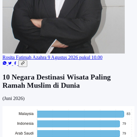
Rosita Fatimah Azahra
9 Agustus 2026 pukul 10.00
10 Negara Destinasi Wisata Paling
Ramah Muslim di Dunia
(Juni 2026)