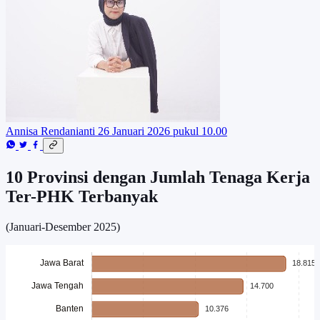
Annisa Rendanianti
26 Januari 2026 pukul 10.00
10 Provinsi dengan Jumlah Tenaga Kerja
Ter-PHK Terbanyak
(Januari-Desember 2025)