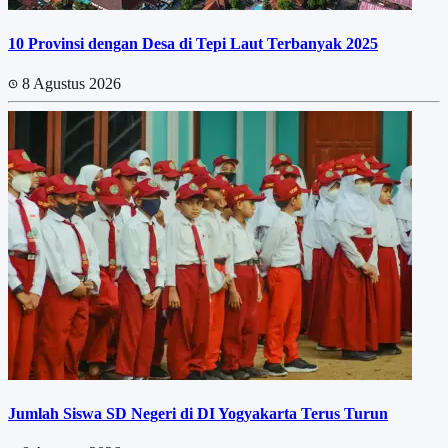
10 Provinsi dengan Desa di Tepi Laut Terbanyak 2025
8 Agustus 2026
Jumlah Siswa SD Negeri di DI Yogyakarta Terus Turun