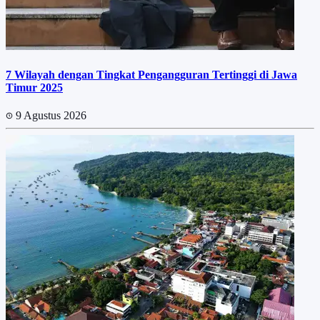
7 Wilayah dengan Tingkat Pengangguran Tertinggi di Jawa
Timur 2025
9 Agustus 2026