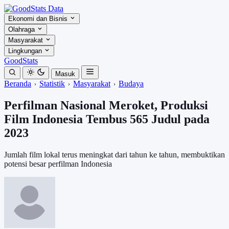
Ekonomi dan Bisnis
Olahraga
Masyarakat
Lingkungan
GoodStats
Masuk
Beranda
Statistik
Masyarakat
Budaya
Perfilman Nasional Meroket, Produksi
Film Indonesia Tembus 565 Judul pada
2023
Jumlah film lokal terus meningkat dari tahun ke tahun, membuktikan
potensi besar perfilman Indonesia