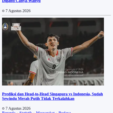
Diganti Cahya-Wahyu
7 Agustus 2026
Prediksi dan Head-to-Head Singapura vs Indonesia, Sudah
Sewindu Merah Putih Tidak Terkalahkan
7 Agustus 2026
Beranda
Statistik
Masyarakat
Budaya