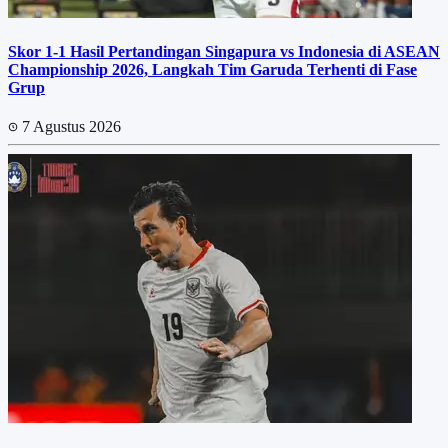
Skor 1-1 Hasil Pertandingan Singapura vs Indonesia di ASEAN
Championship 2026, Langkah Tim Garuda Terhenti di Fase
Grup
7 Agustus 2026