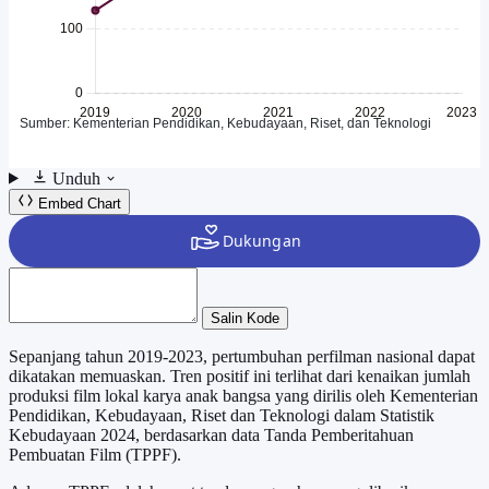
Unduh
Embed Chart
Salin Kode
Sepanjang tahun 2019-2023, pertumbuhan perfilman nasional dapat
dikatakan memuaskan. Tren positif ini terlihat dari kenaikan jumlah
produksi film lokal karya anak bangsa yang dirilis oleh Kementerian
Pendidikan, Kebudayaan, Riset dan Teknologi dalam Statistik
Kebudayaan 2024, berdasarkan data Tanda Pemberitahuan
Pembuatan Film (TPPF).