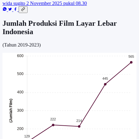
wida sugito
2 November 2025 pukul 08.30
Jumlah Produksi Film Layar Lebar
Indonesia
(Tahun 2019-2023)