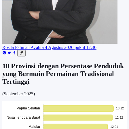
Rosita Fatimah Azahra
4 Agustus 2026 pukul 12.30
10 Provinsi dengan Persentase Penduduk
yang Bermain Permainan Tradisional
Tertinggi
(September 2025)