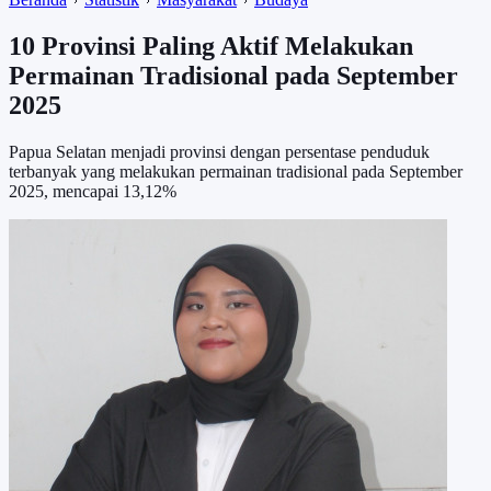
10 Provinsi Paling Aktif Melakukan
Permainan Tradisional pada September
2025
Papua Selatan menjadi provinsi dengan persentase penduduk
terbanyak yang melakukan permainan tradisional pada September
2025, mencapai 13,12%