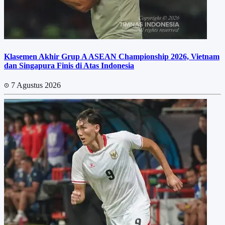
Klasemen Akhir Grup A ASEAN Championship 2026, Vietnam
dan Singapura Finis di Atas Indonesia
7 Agustus 2026