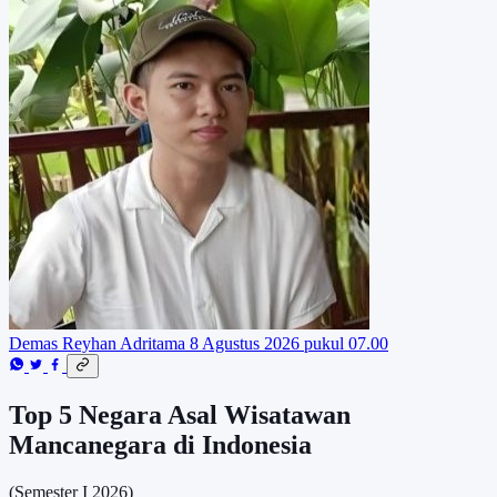
Demas Reyhan Adritama
8 Agustus 2026 pukul 07.00
Top 5 Negara Asal Wisatawan
Mancanegara di Indonesia
(Semester I 2026)