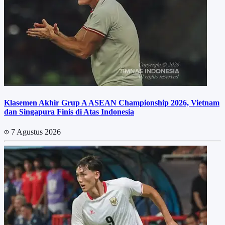
Klasemen Akhir Grup A ASEAN Championship 2026, Vietnam
dan Singapura Finis di Atas Indonesia
7 Agustus 2026