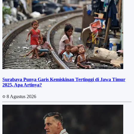
Surabaya Punya Garis Kemiskinan Tertinggi di Jawa Timur
2025, Apa Artinya?
8 Agustus 2026