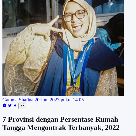
Gamma Shafina
20 Juni 2023 pukul 14.05
7 Provinsi dengan Persentase Rumah
Tangga Mengontrak Terbanyak, 2022