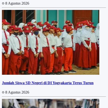
8 Agustus 2026
Jumlah Siswa SD Negeri di DI Yogyakarta Terus Turun
8 Agustus 2026